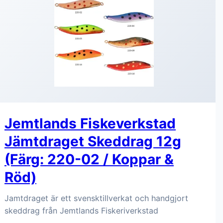
Jemtlands Fiskeverkstad
Jämtdraget Skeddrag 12g
(Färg: 220-02 / Koppar &
Röd)
Jamtdraget är ett svensktillverkat och handgjort
skeddrag från Jemtlands Fiskeriverkstad