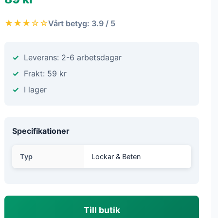
★★★☆☆
Vårt betyg: 3.9 / 5
Leverans: 2-6 arbetsdagar
Frakt: 59 kr
I lager
Specifikationer
Typ
Lockar & Beten
Till butik