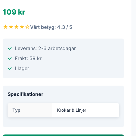
109 kr
★★★★☆
Vårt betyg: 4.3 / 5
Leverans: 2-6 arbetsdagar
Frakt: 59 kr
I lager
Specifikationer
Typ
Krokar & Linjer