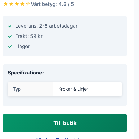
★★★★☆
Vårt betyg: 4.6 / 5
Leverans: 2-6 arbetsdagar
Frakt: 59 kr
I lager
Specifikationer
Typ
Krokar & Linjer
Till butik