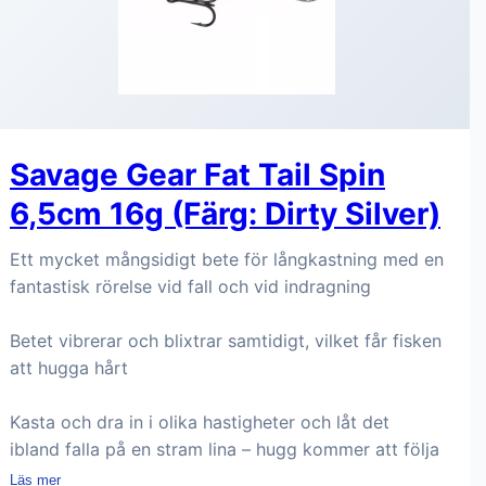
Savage Gear Fat Tail Spin
6,5cm 16g (Färg: Dirty Silver)
Ett mycket mångsidigt bete för långkastning med en
fantastisk rörelse vid fall och vid indragning
Betet vibrerar och blixtrar samtidigt, vilket får fisken
att hugga hårt
Kasta och dra in i olika hastigheter och låt det
ibland falla på en stram lina – hugg kommer att följa
Läs mer