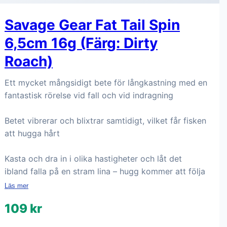
Savage Gear Fat Tail Spin
6,5cm 16g (Färg: Dirty
Roach)
Ett mycket mångsidigt bete för långkastning med en
fantastisk rörelse vid fall och vid indragning
Betet vibrerar och blixtrar samtidigt, vilket får fisken
att hugga hårt
Kasta och dra in i olika hastigheter och låt det
ibland falla på en stram lina – hugg kommer att följa
Läs mer
109 kr