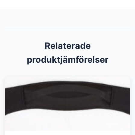
Relaterade
produktjämförelser