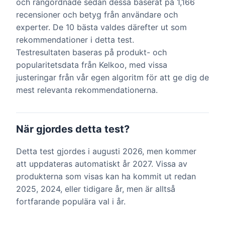
och rangordnade sedan dessa baserat på 1,166
recensioner och betyg från användare och
experter. De 10 bästa valdes därefter ut som
rekommendationer i detta test.
Testresultaten baseras på produkt- och
popularitetsdata från Kelkoo, med vissa
justeringar från vår egen algoritm för att ge dig de
mest relevanta rekommendationerna.
När gjordes detta test?
Detta test gjordes i augusti 2026, men kommer
att uppdateras automatiskt år 2027. Vissa av
produkterna som visas kan ha kommit ut redan
2025, 2024, eller tidigare år, men är alltså
fortfarande populära val i år.