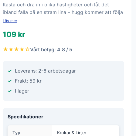
Kasta och dra in i olika hastigheter och låt det
ibland falla på en stram lina – hugg kommer att följa
Läs mer
109 kr
★★★★☆
Vårt betyg: 4.8 / 5
Leverans: 2-6 arbetsdagar
Frakt: 59 kr
I lager
Specifikationer
Typ
Krokar & Linjer