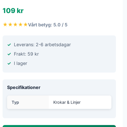
109 kr
★★★★★
Vårt betyg: 5.0 / 5
Leverans: 2-6 arbetsdagar
Frakt: 59 kr
I lager
Specifikationer
Typ
Krokar & Linjer