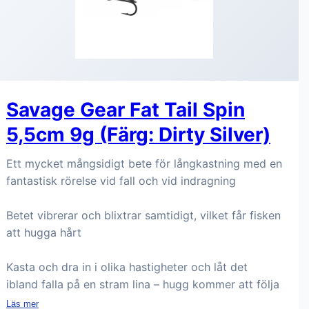
Savage Gear Fat Tail Spin
5,5cm 9g (Färg: Dirty Silver)
Ett mycket mångsidigt bete för långkastning med en
fantastisk rörelse vid fall och vid indragning
Betet vibrerar och blixtrar samtidigt, vilket får fisken
att hugga hårt
Kasta och dra in i olika hastigheter och låt det
ibland falla på en stram lina – hugg kommer att följa
Läs mer