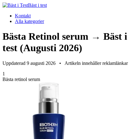
Bäst i test
Kontakt
Alla kategorier
Bästa Retinol serum → Bäst i
test (Augusti 2026)
Uppdaterad 9 augusti 2026
•
Artikeln innehåller reklamlänkar
1
Bästa retinol serum