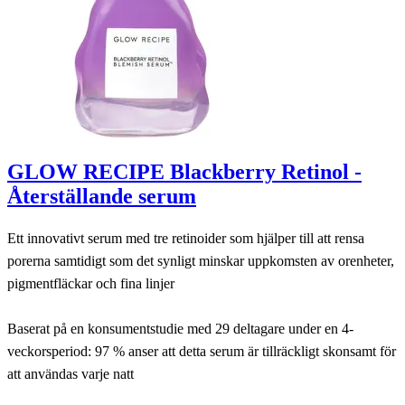
GLOW RECIPE Blackberry Retinol -
Återställande serum
Ett innovativt serum med tre retinoider som hjälper till att rensa
porerna samtidigt som det synligt minskar uppkomsten av orenheter,
pigmentfläckar och fina linjer
Baserat på en konsumentstudie med 29 deltagare under en 4-
veckorsperiod: 97 % anser att detta serum är tillräckligt skonsamt för
att användas varje natt