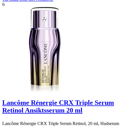
6
Lancôme Rénergie CRX Triple Serum
Retinol Ansiktsserum 20 ml
Lancôme Rénergie CRX Triple Serum Retinol, 20 ml, Hudserum