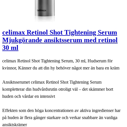
celimax Retinol Shot Tightening Serum
Mjukgörande ansiktsserum med retinol
30 ml
celimax Retinol Shot Tightening Serum, 30 ml, Hudserum för
kvinnor, Känner du att din hy behöver något mer än bara en kräm
Ansiktsserumet celimax Retinol Shot Tightening Serum
kompletterar din hudvårdsrutin otroligt väl – det skämmer bort
huden och vårdar en intensivt
Effekten som den höga koncentrationen av aktiva ingredienser har
på huden är flera gånger starkare och verkar snabbare än vanliga
ansiktskrämer