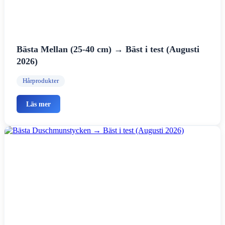
Bästa Mellan (25-40 cm) → Bäst i test (Augusti
2026)
Hårprodukter
Läs mer