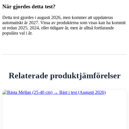
När gjordes detta test?
Detta test gjordes i augusti 2026, men kommer att uppdateras
automatiskt år 2027. Vissa av produkterna som visas kan ha kommit
ut redan 2025, 2024, eller tidigare år, men är alltså fortfarande
populära val i år.
Relaterade produktjämförelser