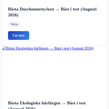
Bästa Duschmunstycken → Bäst i test (Augusti
2026)
Hälsa
Läs mer
Bästa Ekologiska hårfärgen → Bäst i test
(Augusti 2026)