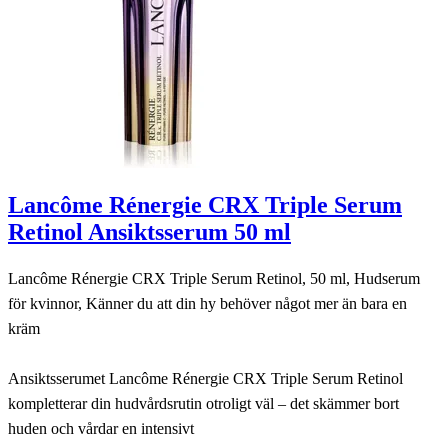
Lancôme Rénergie CRX Triple Serum
Retinol Ansiktsserum 50 ml
Lancôme Rénergie CRX Triple Serum Retinol, 50 ml, Hudserum
för kvinnor, Känner du att din hy behöver något mer än bara en
kräm
Ansiktsserumet Lancôme Rénergie CRX Triple Serum Retinol
kompletterar din hudvårdsrutin otroligt väl – det skämmer bort
huden och vårdar en intensivt