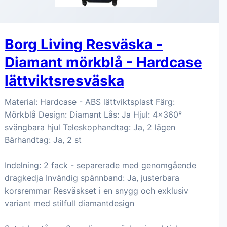
Borg Living Resväska -
Diamant mörkblå - Hardcase
lättviktsresväska
Material: Hardcase - ABS lättviktsplast Färg:
Mörkblå Design: Diamant Lås: Ja Hjul: 4x360°
svängbara hjul Teleskophandtag: Ja, 2 lägen
Bärhandtag: Ja, 2 st
Indelning: 2 fack - separerade med genomgående
dragkedja Invändig spännband: Ja, justerbara
korsremmar Resväskset i en snygg och exklusiv
variant med stilfull diamantdesign