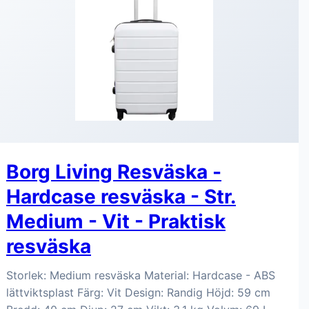
Borg Living Resväska -
Hardcase resväska - Str.
Medium - Vit - Praktisk
resväska
Storlek: Medium resväska Material: Hardcase - ABS
lättviktsplast Färg: Vit Design: Randig Höjd: 59 cm