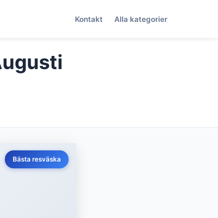
Kontakt
Alla kategorier
Augusti
Bästa resväska