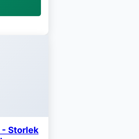
- Storlek