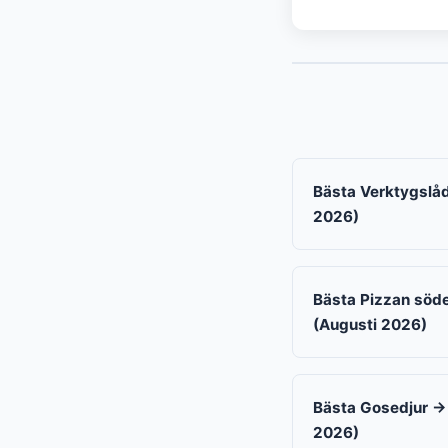
Bästa Verktygslåd
2026)
Bästa Pizzan söde
(Augusti 2026)
Bästa Gosedjur → 
2026)