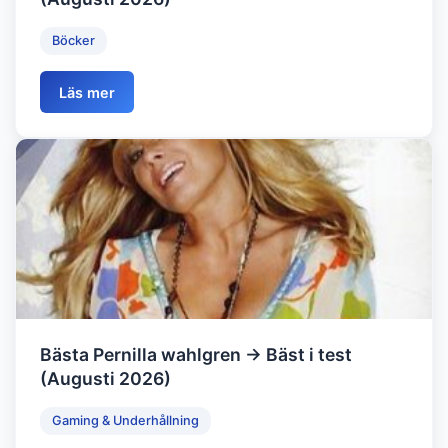
Böcker
Läs mer
Bästa Pernilla wahlgren → Bäst i test
(Augusti 2026)
Gaming & Underhållning