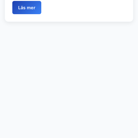
Läs mer