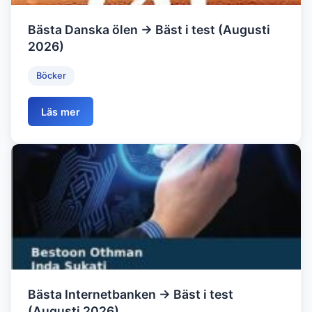
Bästa Danska ölen → Bäst i test (Augusti
2026)
Böcker
Läs mer
Bästa Internetbanken → Bäst i test
(Augusti 2026)