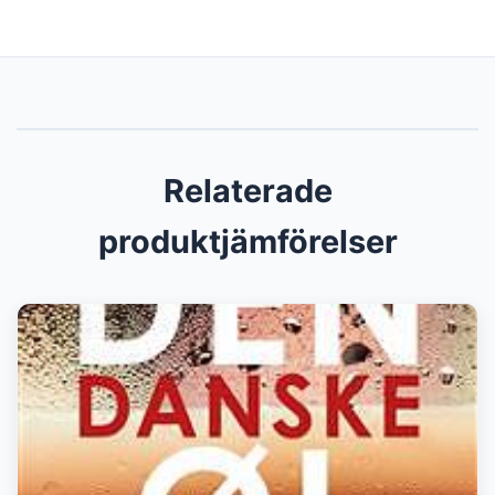
Relaterade
produktjämförelser