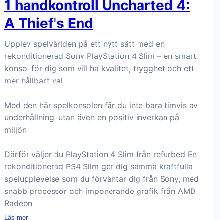
1 handkontroll Uncharted 4:
A Thief's End
Upplev spelvärlden på ett nytt sätt med en
rekonditionerad Sony PlayStation 4 Slim – en smart
konsol för dig som vill ha kvalitet, trygghet och ett
mer hållbart val
Med den här spelkonsolen får du inte bara timvis av
underhållning, utan även en positiv inverkan på
miljön
Därför väljer du PlayStation 4 Slim från refurbed En
rekonditionerad PS4 Slim ger dig samma kraftfulla
spelupplevelse som du förväntar dig från Sony, med
snabb processor och imponerande grafik från AMD
Radeon
Läs mer