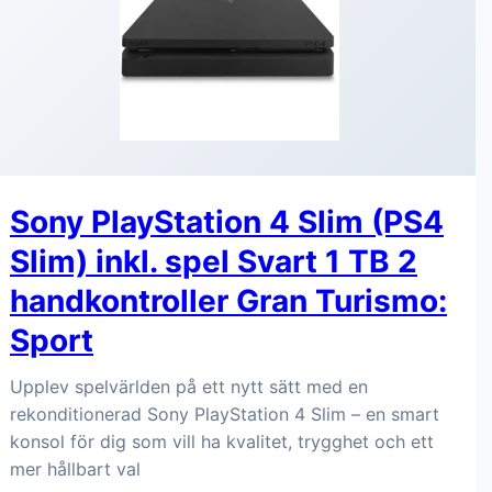
Sony PlayStation 4 Slim (PS4
Slim) inkl. spel Svart 1 TB 2
handkontroller Gran Turismo:
Sport
Upplev spelvärlden på ett nytt sätt med en
rekonditionerad Sony PlayStation 4 Slim – en smart
konsol för dig som vill ha kvalitet, trygghet och ett
mer hållbart val