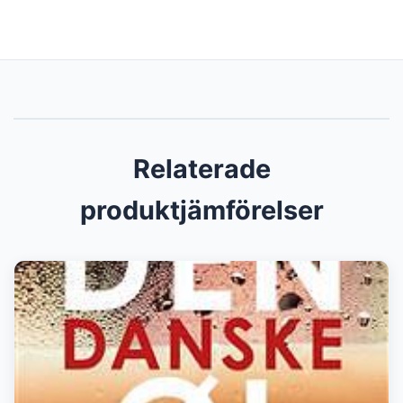
Relaterade
produktjämförelser