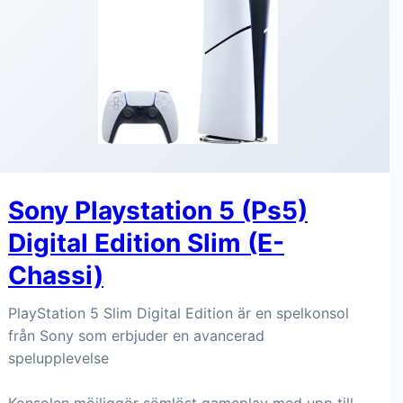
Sony Playstation 5 (Ps5)
Digital Edition Slim (E-
Chassi)
PlayStation 5 Slim Digital Edition är en spelkonsol
från Sony som erbjuder en avancerad
spelupplevelse