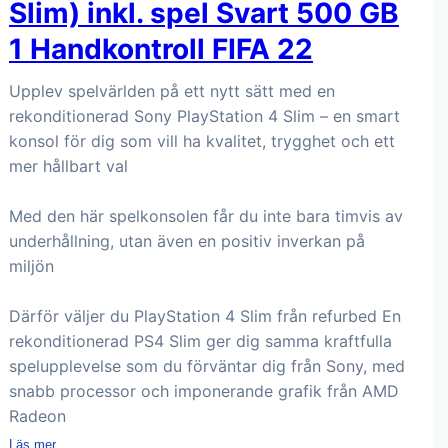
Slim) inkl. spel Svart 500 GB
1 Handkontroll FIFA 22
Upplev spelvärlden på ett nytt sätt med en
rekonditionerad Sony PlayStation 4 Slim – en smart
konsol för dig som vill ha kvalitet, trygghet och ett
mer hållbart val
Med den här spelkonsolen får du inte bara timvis av
underhållning, utan även en positiv inverkan på
miljön
Därför väljer du PlayStation 4 Slim från refurbed En
rekonditionerad PS4 Slim ger dig samma kraftfulla
spelupplevelse som du förväntar dig från Sony, med
snabb processor och imponerande grafik från AMD
Radeon
Läs mer