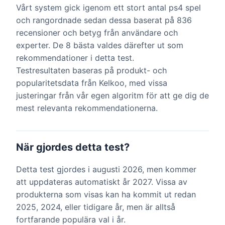
Vårt system gick igenom ett stort antal ps4 spel
och rangordnade sedan dessa baserat på 836
recensioner och betyg från användare och
experter. De 8 bästa valdes därefter ut som
rekommendationer i detta test.
Testresultaten baseras på produkt- och
popularitetsdata från Kelkoo, med vissa
justeringar från vår egen algoritm för att ge dig de
mest relevanta rekommendationerna.
När gjordes detta test?
Detta test gjordes i augusti 2026, men kommer
att uppdateras automatiskt år 2027. Vissa av
produkterna som visas kan ha kommit ut redan
2025, 2024, eller tidigare år, men är alltså
fortfarande populära val i år.