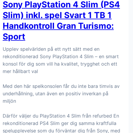
Sony PlayStation 4 Slim (PS4
Slim) inkl. spel Svart 1 TB 1
Handkontroll Gran Turismo:
Sport
Upplev spelvärlden på ett nytt sätt med en
rekonditionerad Sony PlayStation 4 Slim – en smart
konsol för dig som vill ha kvalitet, trygghet och ett
mer hållbart val
Med den här spelkonsolen får du inte bara timvis av
underhållning, utan även en positiv inverkan på
miljön
Därför väljer du PlayStation 4 Slim från refurbed En
rekonditionerad PS4 Slim ger dig samma kraftfulla
spelupplevelse som du förväntar dig från Sony, med