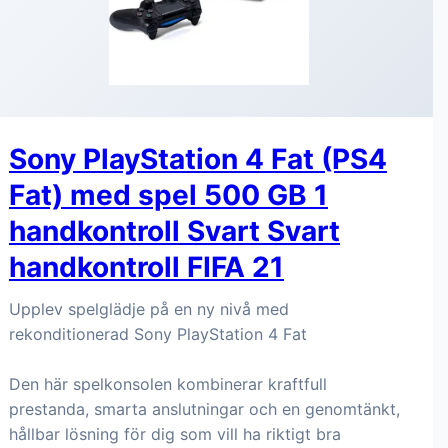
Sony PlayStation 4 Fat (PS4
Fat) med spel 500 GB 1
handkontroll Svart Svart
handkontroll FIFA 21
Upplev spelglädje på en ny nivå med
rekonditionerad Sony PlayStation 4 Fat
Den här spelkonsolen kombinerar kraftfull
prestanda, smarta anslutningar och en genomtänkt,
hållbar lösning för dig som vill ha riktigt bra