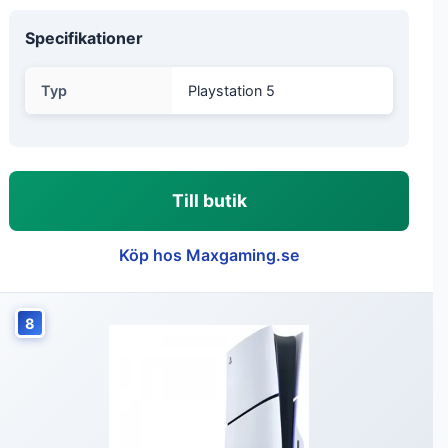
Specifikationer
Typ
Playstation 5
Till butik
Köp hos Maxgaming.se
8