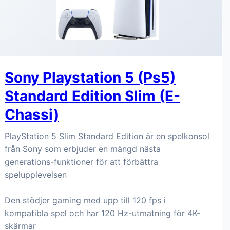
Sony Playstation 5 (Ps5)
Standard Edition Slim (E-
Chassi)
PlayStation 5 Slim Standard Edition är en spelkonsol
från Sony som erbjuder en mängd nästa
generations-funktioner för att förbättra
spelupplevelsen
Den stödjer gaming med upp till 120 fps i
kompatibla spel och har 120 Hz-utmatning för 4K-
skärmar