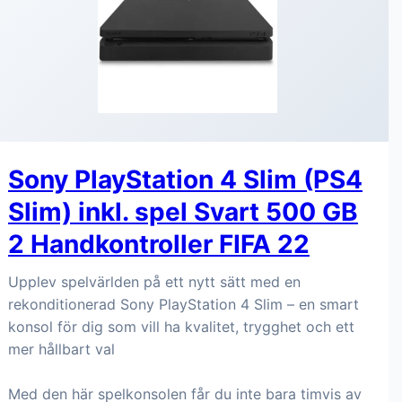
Sony PlayStation 4 Slim (PS4
Slim) inkl. spel Svart 500 GB
2 Handkontroller FIFA 22
Upplev spelvärlden på ett nytt sätt med en
rekonditionerad Sony PlayStation 4 Slim – en smart
konsol för dig som vill ha kvalitet, trygghet och ett
mer hållbart val
Med den här spelkonsolen får du inte bara timvis av