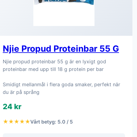
Njie Propud Proteinbar 55 G
Njie propud proteinbar 55 g är en lyxigt god
proteinbar med upp till 18 g protein per bar
Smidigt mellanmål i flera goda smaker, perfekt när
du är på språng
24 kr
★★★★★
Vårt betyg: 5.0 / 5