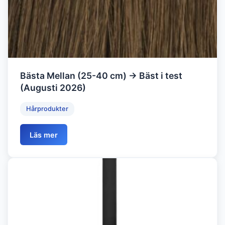
Bästa Mellan (25-40 cm) → Bäst i test
(Augusti 2026)
Hårprodukter
Läs mer