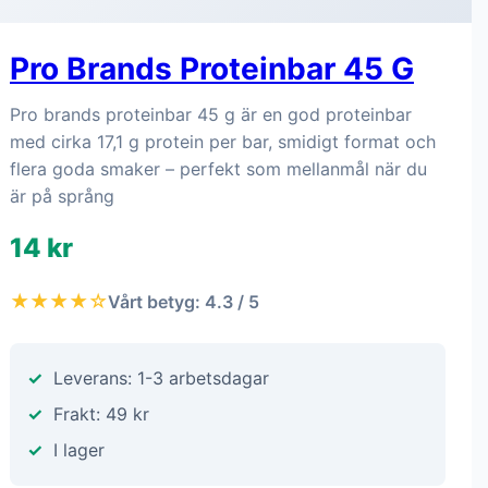
Pro Brands Proteinbar 45 G
Pro brands proteinbar 45 g är en god proteinbar
med cirka 17,1 g protein per bar, smidigt format och
flera goda smaker – perfekt som mellanmål när du
är på språng
14 kr
★★★★☆
Vårt betyg: 4.3 / 5
Leverans: 1-3 arbetsdagar
Frakt: 49 kr
I lager