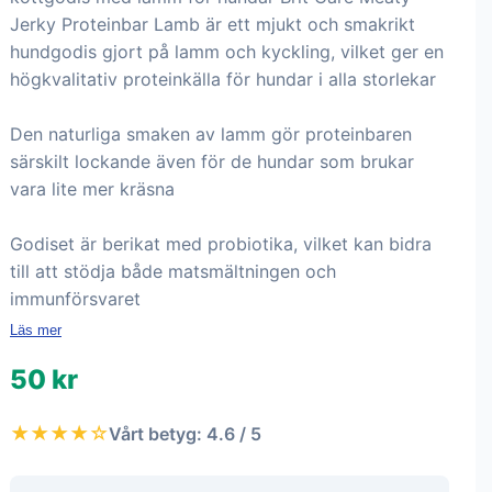
Jerky Proteinbar Lamb är ett mjukt och smakrikt
hundgodis gjort på lamm och kyckling, vilket ger en
högkvalitativ proteinkälla för hundar i alla storlekar
Den naturliga smaken av lamm gör proteinbaren
särskilt lockande även för de hundar som brukar
vara lite mer kräsna
Godiset är berikat med probiotika, vilket kan bidra
till att stödja både matsmältningen och
immunförsvaret
Läs mer
50 kr
★★★★☆
Vårt betyg: 4.6 / 5