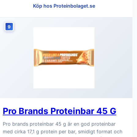
Köp hos Proteinbolaget.se
9
Pro Brands Proteinbar 45 G
Pro brands proteinbar 45 g är en god proteinbar
med cirka 17,1 g protein per bar, smidigt format och