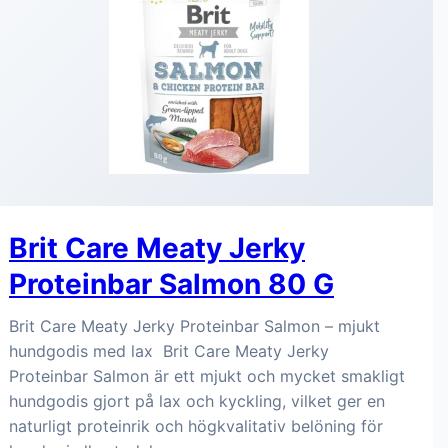
Brit Care Meaty Jerky
Proteinbar Salmon 80 G
Brit Care Meaty Jerky Proteinbar Salmon – mjukt
hundgodis med lax Brit Care Meaty Jerky
Proteinbar Salmon är ett mjukt och mycket smakligt
hundgodis gjort på lax och kyckling, vilket ger en
naturligt proteinrik och högkvalitativ belöning för