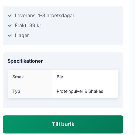
Leverans: 1-3 arbetsdagar
Frakt: 39 kr
I lager
Specifikationer
Smak
Bär
Typ
Proteinpulver & Shakes
Till butik