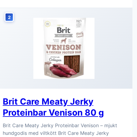
2
Brit Care Meaty Jerky
Proteinbar Venison 80 g
Brit Care Meaty Jerky Proteinbar Venison – mjukt
hundgodis med viltkött Brit Care Meaty Jerky