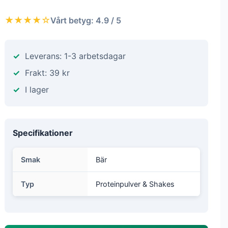
★★★★☆
Vårt betyg: 4.9 / 5
Leverans: 1-3 arbetsdagar
Frakt: 39 kr
I lager
Specifikationer
Smak
Bär
Typ
Proteinpulver & Shakes