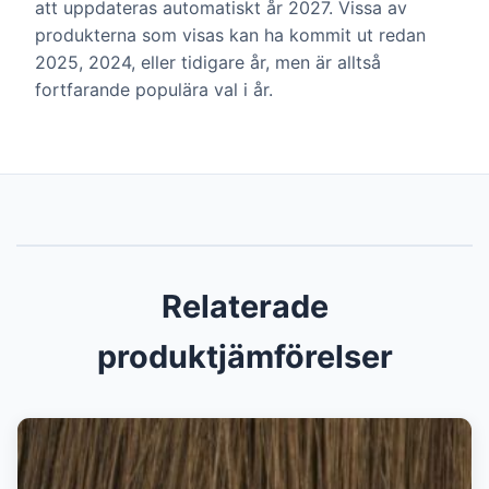
att uppdateras automatiskt år 2027. Vissa av
produkterna som visas kan ha kommit ut redan
2025, 2024, eller tidigare år, men är alltså
fortfarande populära val i år.
Relaterade
produktjämförelser