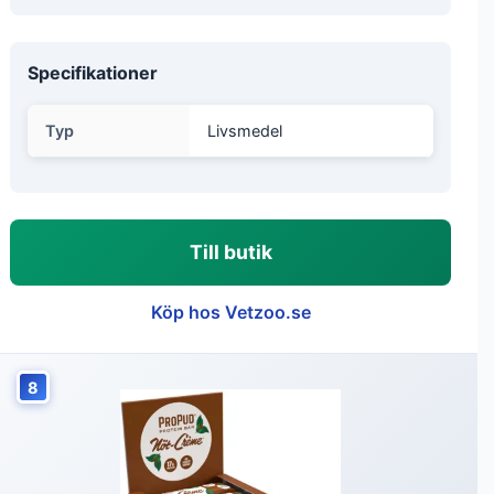
Specifikationer
Typ
Livsmedel
Till butik
Köp hos Vetzoo.se
8