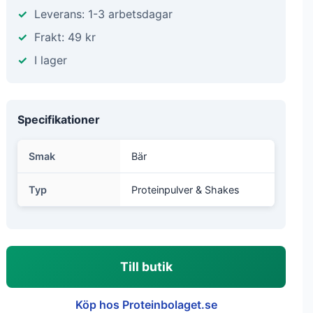
Leverans: 1-3 arbetsdagar
Frakt: 49 kr
I lager
Specifikationer
Smak
Bär
Typ
Proteinpulver & Shakes
Till butik
Köp hos Proteinbolaget.se