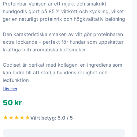
Proteinbar Venison är ett mjukt och smakrikt
hundgodis gjort på 85 % viltkött och kyckling, vilket
ger en naturligt proteinrik och högkvalitativ belöning
Den karakteristiska smaken av vilt gör proteinbaren
extra lockande – perfekt för hundar som uppskattar
kraftiga och aromatiska köttsmaker
Godiset är berikat med kollagen, en ingrediens som
kan bidra till att stödja hundens rörlighet och
ledfunktion
Läs mer
50 kr
★★★★★
Vårt betyg: 5.0 / 5