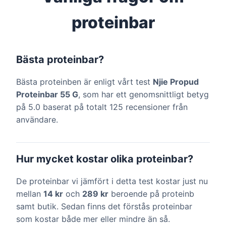
proteinbar
Bästa proteinbar?
Bästa proteinben är enligt vårt test
Njie Propud
Proteinbar 55 G
, som har ett genomsnittligt betyg
på 5.0 baserat på totalt 125 recensioner från
användare.
Hur mycket kostar olika proteinbar?
De proteinbar vi jämfört i detta test kostar just nu
mellan
14 kr
och
289 kr
beroende på proteinb
samt butik. Sedan finns det förstås proteinbar
som kostar både mer eller mindre än så.