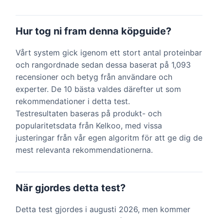
Hur tog ni fram denna köpguide?
Vårt system gick igenom ett stort antal proteinbar
och rangordnade sedan dessa baserat på 1,093
recensioner och betyg från användare och
experter. De 10 bästa valdes därefter ut som
rekommendationer i detta test.
Testresultaten baseras på produkt- och
popularitetsdata från Kelkoo, med vissa
justeringar från vår egen algoritm för att ge dig de
mest relevanta rekommendationerna.
När gjordes detta test?
Detta test gjordes i augusti 2026, men kommer