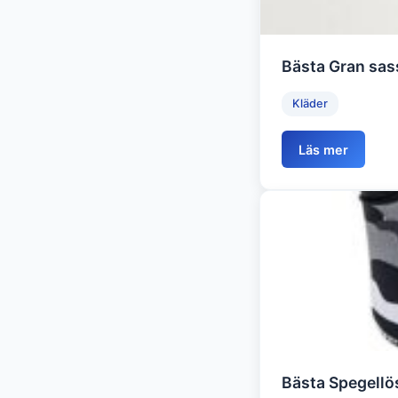
Bästa Gran sas
Kläder
Läs mer
Bästa Spegellö