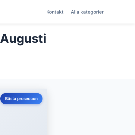
Kontakt
Alla kategorier
(Augusti
Bästa proseccon