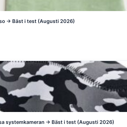
so → Bäst i test (Augusti 2026)
sa systemkameran → Bäst i test (Augusti 2026)