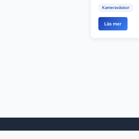
Kameraväskor
Läs mer