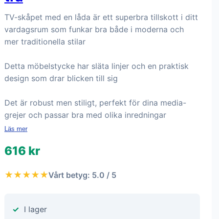
TV-skåpet med en låda är ett superbra tillskott i ditt
vardagsrum som funkar bra både i moderna och
mer traditionella stilar
Detta möbelstycke har släta linjer och en praktisk
design som drar blicken till sig
Det är robust men stiligt, perfekt för dina media-
grejer och passar bra med olika inredningar
Läs mer
616 kr
★★★★★
Vårt betyg: 5.0 / 5
I lager