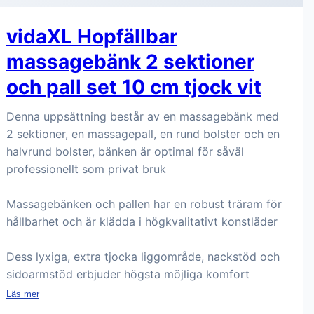
vidaXL Hopfällbar
massagebänk 2 sektioner
och pall set 10 cm tjock vit
Denna uppsättning består av en massagebänk med
2 sektioner, en massagepall, en rund bolster och en
halvrund bolster, bänken är optimal för såväl
professionellt som privat bruk
Massagebänken och pallen har en robust träram för
hållbarhet och är klädda i högkvalitativt konstläder
Dess lyxiga, extra tjocka liggområde, nackstöd och
sidoarmstöd erbjuder högsta möjliga komfort
Läs mer