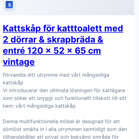
5
Kattskåp för katttoalett med
2 dörrar & skrapbräda &
entré 120 x 52 x 65 cm
vintage
Förvandla ditt utrymme med vårt mångsidiga
kattskåp
Vi introducerar den ultimata lösningen för kattägare
som söker ett snyggt och funktionellt tillskott till sitt
hem: vårt mångsidiga kattskåp
Denna multifunktionella möbel är designad för att
sömlöst smälta in i alla utrymmen samtidigt som den
tillhandahåller ett privat och bekvämt område för