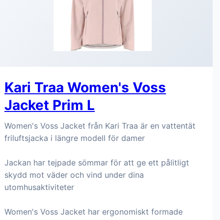
Kari Traa Women's Voss
Jacket Prim L
Women's Voss Jacket från Kari Traa är en vattentät
friluftsjacka i längre modell för damer
Jackan har tejpade sömmar för att ge ett pålitligt
skydd mot väder och vind under dina
utomhusaktiviteter
Women's Voss Jacket har ergonomiskt formade