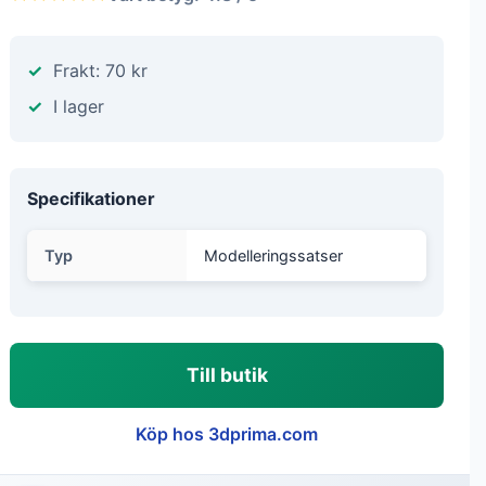
Frakt: 70 kr
I lager
Specifikationer
Typ
Modelleringssatser
Till butik
Köp hos 3dprima.com