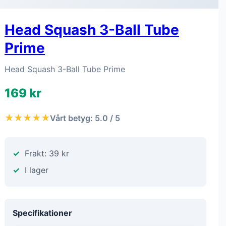
Head Squash 3-Ball Tube
Prime
Head Squash 3-Ball Tube Prime
169 kr
★★★★★
Vårt betyg: 5.0 / 5
Frakt: 39 kr
I lager
Specifikationer