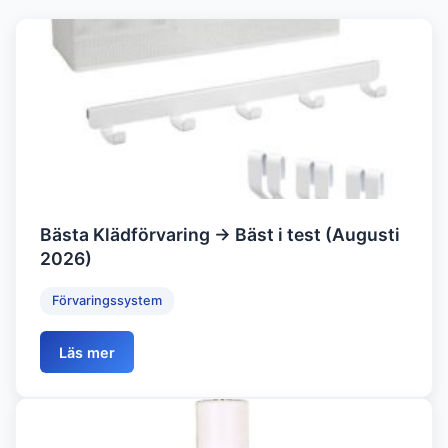
Bästa Klädförvaring → Bäst i test (Augusti
2026)
Förvaringssystem
Läs mer