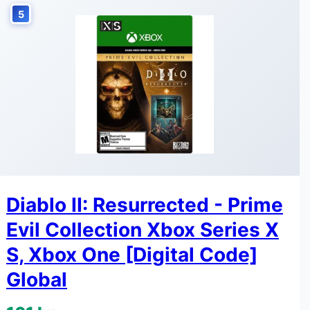
5
Diablo II: Resurrected - Prime
Evil Collection Xbox Series X
S, Xbox One [Digital Code]
Global