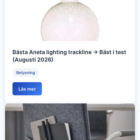
Bästa Aneta lighting trackline → Bäst i test
(Augusti 2026)
Belysning
Läs mer