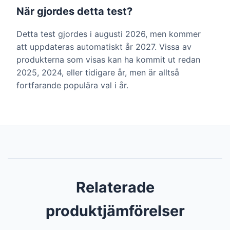
När gjordes detta test?
Detta test gjordes i augusti 2026, men kommer
att uppdateras automatiskt år 2027. Vissa av
produkterna som visas kan ha kommit ut redan
2025, 2024, eller tidigare år, men är alltså
fortfarande populära val i år.
Relaterade
produktjämförelser