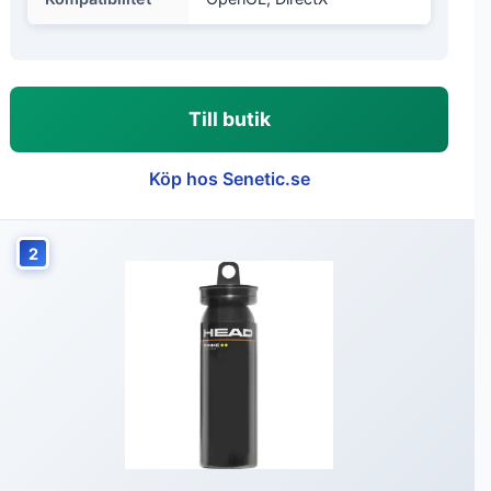
Till butik
Köp hos Senetic.se
2