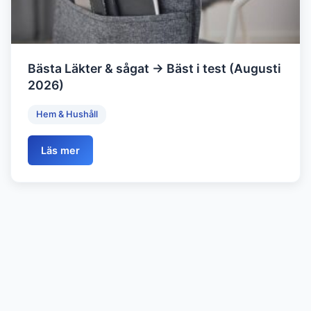
Bästa Läkter & sågat → Bäst i test (Augusti
2026)
Hem & Hushåll
Läs mer