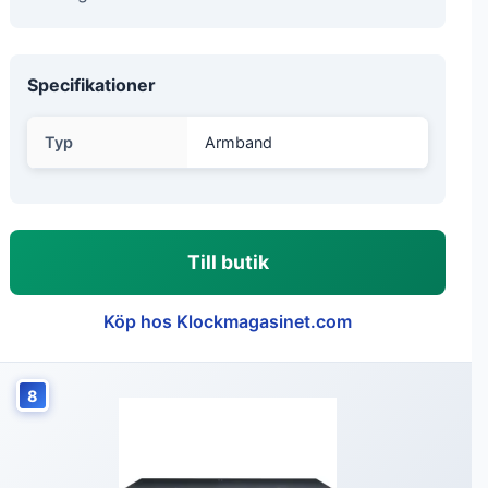
Specifikationer
Typ
Armband
Till butik
Köp hos Klockmagasinet.com
8