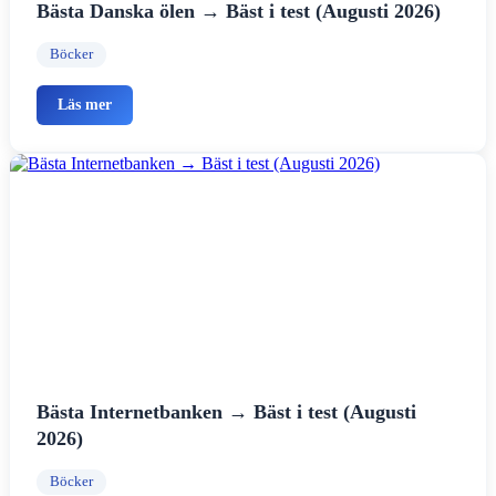
Bästa Danska ölen → Bäst i test (Augusti 2026)
Böcker
Läs mer
Bästa Internetbanken → Bäst i test (Augusti
2026)
Böcker