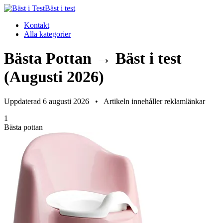
Bäst i test
Kontakt
Alla kategorier
Bästa Pottan → Bäst i test
(Augusti 2026)
Uppdaterad 6 augusti 2026
•
Artikeln innehåller reklamlänkar
1
Bästa pottan