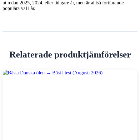
ut redan 2025, 2024, eller tidigare år, men är alltså fortfarande
populära val i år.
Relaterade produktjämförelser