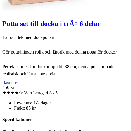
Potta set till docka i trÃ¤ 6 delar
Lär och lek med dockpottan
Gör potträningen rolig och lärorik med denna potta för dockor
Perfekt storlek för dockor upp till 38 cm, denna potta är både
realistisk och lätt att använda
Läs mer
456 kr
★★★★☆
Vårt betyg: 4.8 / 5
Leverans: 1-2 dagar
Frakt: 85 kr
Specifikationer