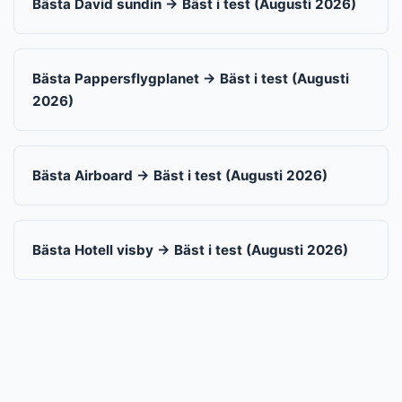
Bästa David sundin → Bäst i test (Augusti 2026)
Bästa Pappersflygplanet → Bäst i test (Augusti
2026)
Bästa Airboard → Bäst i test (Augusti 2026)
Bästa Hotell visby → Bäst i test (Augusti 2026)