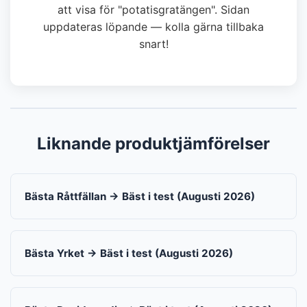
att visa för "potatisgratängen". Sidan
uppdateras löpande — kolla gärna tillbaka
snart!
Liknande produktjämförelser
Bästa Råttfällan → Bäst i test (Augusti 2026)
Bästa Yrket → Bäst i test (Augusti 2026)