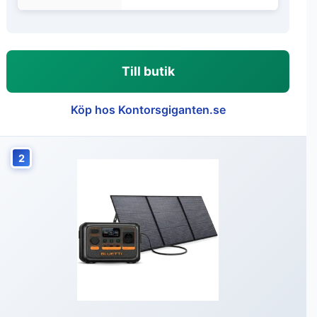
Till butik
Köp hos Kontorsgiganten.se
2