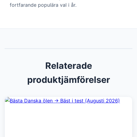
fortfarande populära val i år.
Relaterade
produktjämförelser