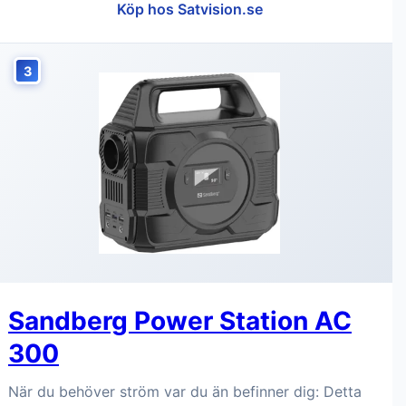
Köp hos Satvision.se
3
Sandberg Power Station AC
300
När du behöver ström var du än befinner dig: Detta