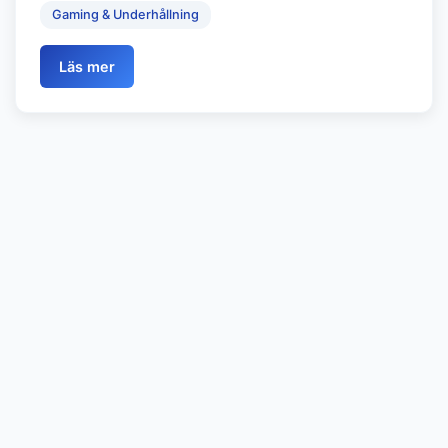
Gaming & Underhållning
Läs mer