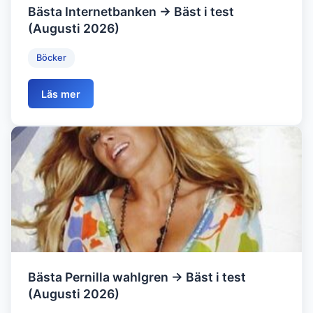
Bästa Internetbanken → Bäst i test
(Augusti 2026)
Böcker
Läs mer
Bästa Pernilla wahlgren → Bäst i test
(Augusti 2026)