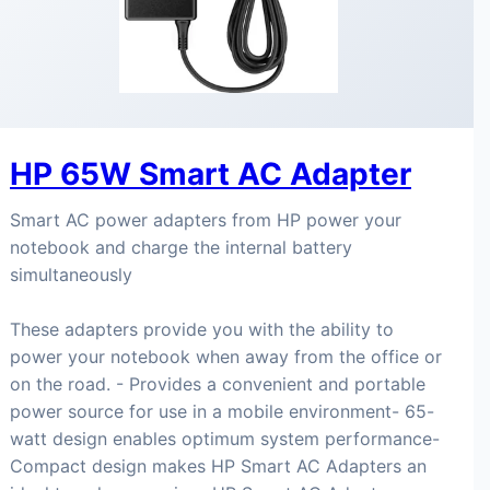
HP 65W Smart AC Adapter
Smart AC power adapters from HP power your
notebook and charge the internal battery
simultaneously
These adapters provide you with the ability to
power your notebook when away from the office or
on the road. - Provides a convenient and portable
power source for use in a mobile environment- 65-
watt design enables optimum system performance-
Compact design makes HP Smart AC Adapters an