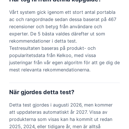
Vårt system gick igenom ett stort antal portabla
ac och rangordnade sedan dessa baserat på 467
recensioner och betyg från användare och
experter. De 5 bästa valdes därefter ut som
rekommendationer i detta test.
Testresultaten baseras på produkt- och
popularitetsdata från Kelkoo, med vissa
justeringar från vår egen algoritm för att ge dig de
mest relevanta rekommendationerna.
När gjordes detta test?
Detta test gjordes i augusti 2026, men kommer
att uppdateras automatiskt år 2027. Vissa av
produkterna som visas kan ha kommit ut redan
2025, 2024, eller tidigare år, men är alltså