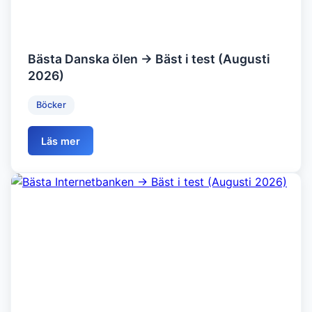
Bästa Danska ölen → Bäst i test (Augusti
2026)
Böcker
Läs mer