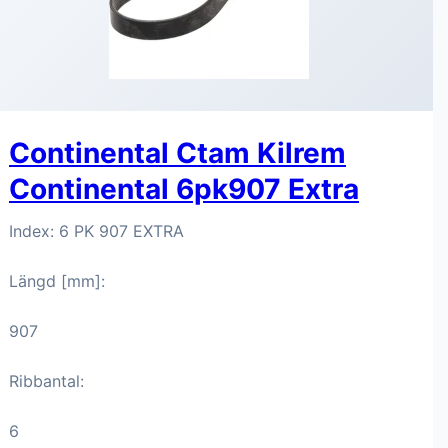
Continental Ctam Kilrem
Continental 6pk907 Extra
Index: 6 PK 907 EXTRA
Längd [mm]:
907
Ribbantal:
6