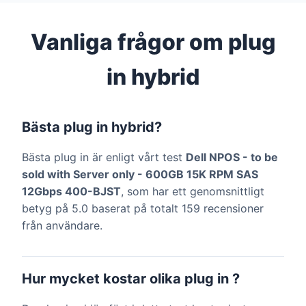
Vanliga frågor om plug
in hybrid
Bästa plug in hybrid?
Bästa plug in är enligt vårt test
Dell NPOS - to be
sold with Server only - 600GB 15K RPM SAS
12Gbps 400-BJST
, som har ett genomsnittligt
betyg på 5.0 baserat på totalt 159 recensioner
från användare.
Hur mycket kostar olika plug in ?