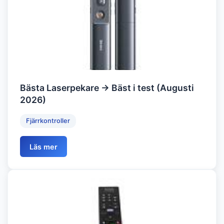
Bästa Laserpekare → Bäst i test (Augusti
2026)
Fjärrkontroller
Läs mer