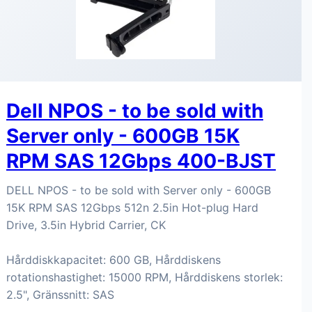
Dell NPOS - to be sold with
Server only - 600GB 15K
RPM SAS 12Gbps 400-BJST
DELL NPOS - to be sold with Server only - 600GB
15K RPM SAS 12Gbps 512n 2.5in Hot-plug Hard
Drive, 3.5in Hybrid Carrier, CK
Hårddiskkapacitet: 600 GB, Hårddiskens
rotationshastighet: 15000 RPM, Hårddiskens storlek:
2.5", Gränssnitt: SAS