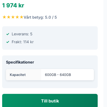
1 974 kr
★★★★★
Vårt betyg: 5.0 / 5
Leverans: 5
Frakt: 114 kr
Specifikationer
Kapacitet
600GB - 640GB
Till butik