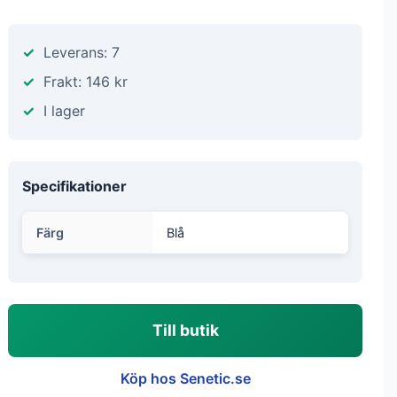
Leverans: 7
Frakt: 146 kr
I lager
Specifikationer
Färg
Blå
Till butik
Köp hos Senetic.se