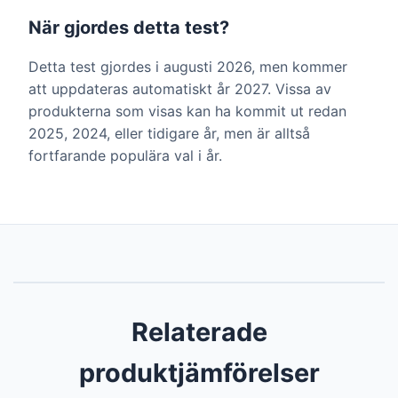
När gjordes detta test?
Detta test gjordes i augusti 2026, men kommer
att uppdateras automatiskt år 2027. Vissa av
produkterna som visas kan ha kommit ut redan
2025, 2024, eller tidigare år, men är alltså
fortfarande populära val i år.
Relaterade
produktjämförelser