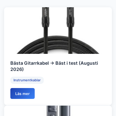
Bästa Gitarrkabel → Bäst i test (Augusti
2026)
Instrumentkablar
Läs mer