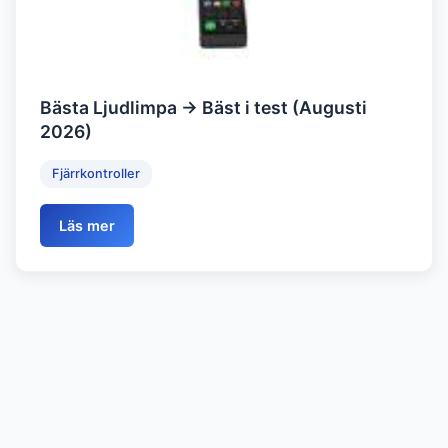
Bästa Ljudlimpa → Bäst i test (Augusti
2026)
Fjärrkontroller
Läs mer