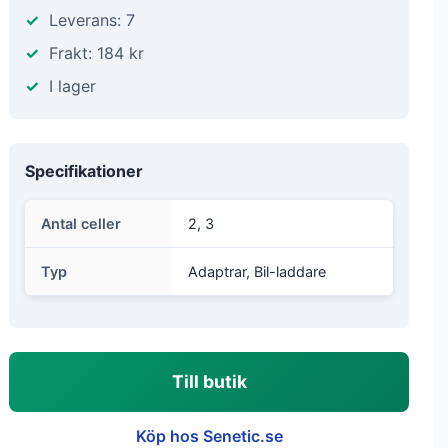
Leverans: 7
Frakt: 184 kr
I lager
Specifikationer
Antal celler
2, 3
Typ
Adaptrar, Bil-laddare
Till butik
Köp hos Senetic.se