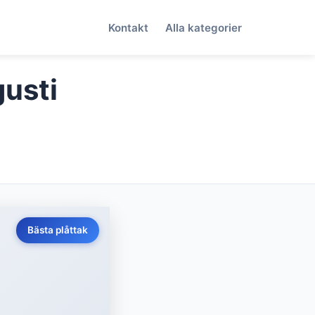
Kontakt
Alla kategorier
gusti
Bästa plåttak