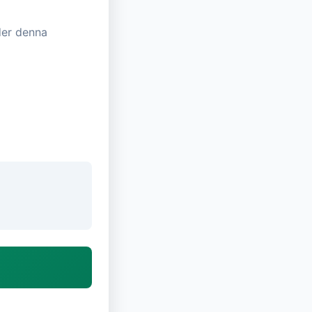
der denna