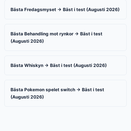
Bästa Fredagsmyset → Bäst i test (Augusti 2026)
Bästa Behandling mot rynkor → Bäst i test
(Augusti 2026)
Bästa Whiskyn → Bäst i test (Augusti 2026)
Bästa Pokemon spelet switch → Bäst i test
(Augusti 2026)