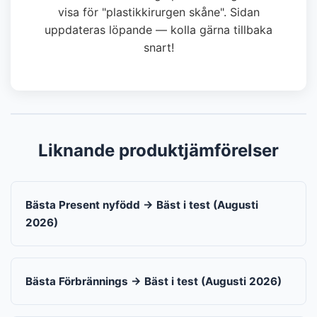
visa för "plastikkirurgen skåne". Sidan
uppdateras löpande — kolla gärna tillbaka
snart!
Liknande produktjämförelser
Bästa Present nyfödd → Bäst i test (Augusti
2026)
Bästa Förbrännings → Bäst i test (Augusti 2026)