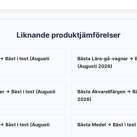
Liknande produktjämförelser
→ Bäst i test (Augusti
Bästa Lära-gå-vagnar → Bä
(Augusti 2026)
r → Bäst i test (Augusti
Bästa Akvarellfärgen → Bä
2026)
 Bäst i test (Augusti
Bästa Medel → Bäst i test