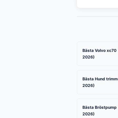
Bästa Volvo xc70 
2026)
Bästa Hund trimme
2026)
Bästa Bröstpump →
2026)