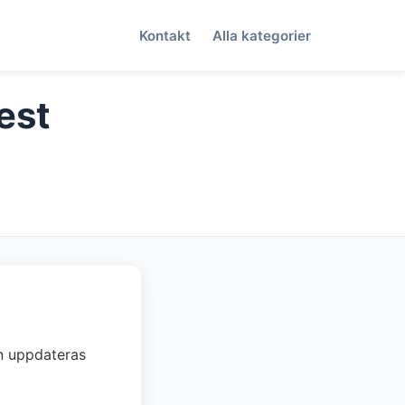
Kontakt
Alla kategorier
est
an uppdateras