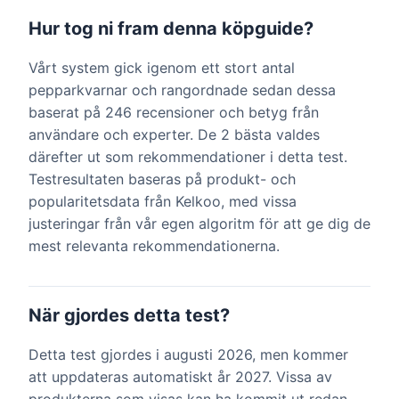
Hur tog ni fram denna köpguide?
Vårt system gick igenom ett stort antal
pepparkvarnar och rangordnade sedan dessa
baserat på 246 recensioner och betyg från
användare och experter. De 2 bästa valdes
därefter ut som rekommendationer i detta test.
Testresultaten baseras på produkt- och
popularitetsdata från Kelkoo, med vissa
justeringar från vår egen algoritm för att ge dig de
mest relevanta rekommendationerna.
När gjordes detta test?
Detta test gjordes i augusti 2026, men kommer
att uppdateras automatiskt år 2027. Vissa av