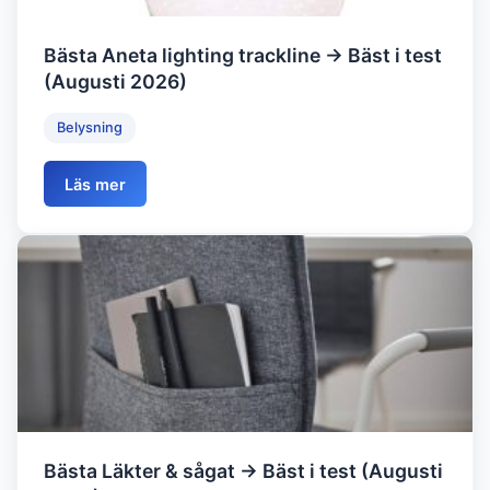
Bästa Aneta lighting trackline → Bäst i test
(Augusti 2026)
Belysning
Läs mer
Bästa Läkter & sågat → Bäst i test (Augusti