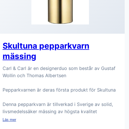
Skultuna pepparkvarn
mässing
Carl & Carl är en designerduo som består av Gustaf
Wollin och Thomas Albertsen
Pepparkvarnen är deras första produkt för Skultuna
Denna pepparkvarn är tillverkad i Sverige av solid,
livsmedelssäker mässing av högsta kvalitet
Läs mer