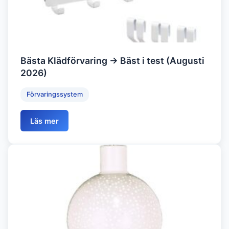
Bästa Klädförvaring → Bäst i test (Augusti
2026)
Förvaringssystem
Läs mer