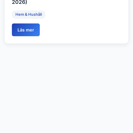
2026)
Hem & Hushåll
Läs mer