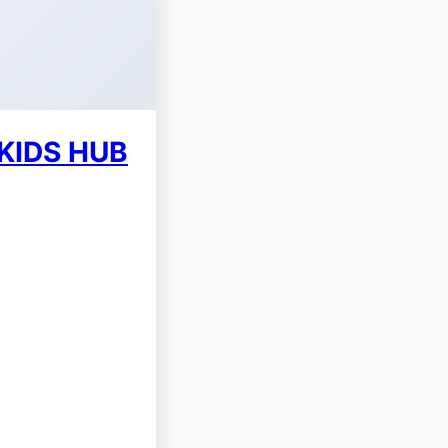
 KIDS HUB