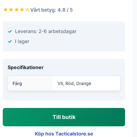
★★★★☆
Vårt betyg: 4.8 / 5
Leverans: 2-6 arbetsdagar
I lager
Specifikationer
Färg
Vit, Röd, Orange
Till butik
Köp hos Tacticalstore.se