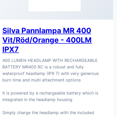
Silva Pannlampa MR 400
Vit/Röd/Orange - 400LM
IPX7
400 LUMEN HEADLAMP WITH RECHARGEABLE
BATTERY MR400 RC is a robust and fully
waterproof headlamp (IPX 7) with very generous
burn time and multi attachment options
It is powered by a rechargeable battery which is
integrated in the headlamp housing
Simply charge the headlamp with the included