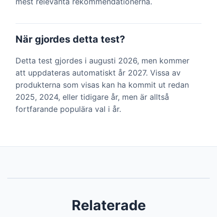
mest relevanta rekommendationerna.
När gjordes detta test?
Detta test gjordes i augusti 2026, men kommer
att uppdateras automatiskt år 2027. Vissa av
produkterna som visas kan ha kommit ut redan
2025, 2024, eller tidigare år, men är alltså
fortfarande populära val i år.
Relaterade