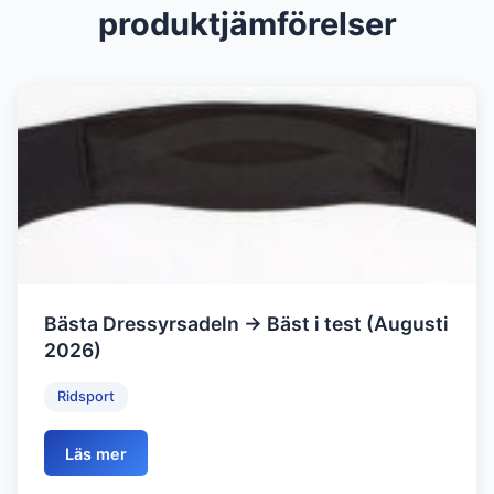
produktjämförelser
Bästa Dressyrsadeln → Bäst i test (Augusti
2026)
Ridsport
Läs mer