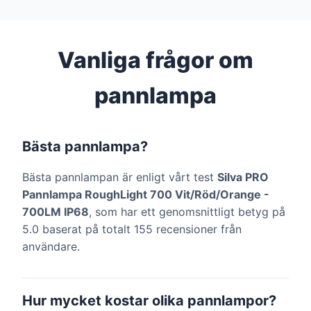
Vanliga frågor om
pannlampa
Bästa pannlampa?
Bästa pannlampan är enligt vårt test
Silva PRO
Pannlampa RoughLight 700 Vit/Röd/Orange -
700LM IP68
, som har ett genomsnittligt betyg på
5.0 baserat på totalt 155 recensioner från
användare.
Hur mycket kostar olika pannlampor?