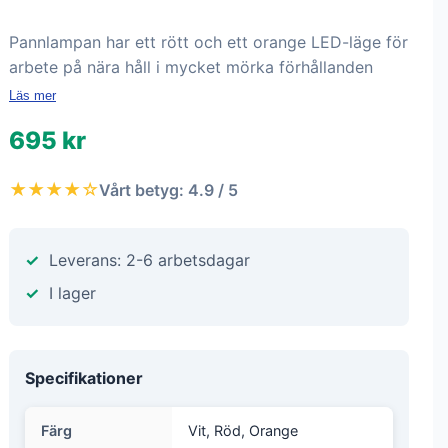
Pannlampan har ett rött och ett orange LED-läge för
arbete på nära håll i mycket mörka förhållanden
Läs mer
695 kr
★★★★☆
Vårt betyg: 4.9 / 5
Leverans: 2-6 arbetsdagar
I lager
Specifikationer
Färg
Vit, Röd, Orange