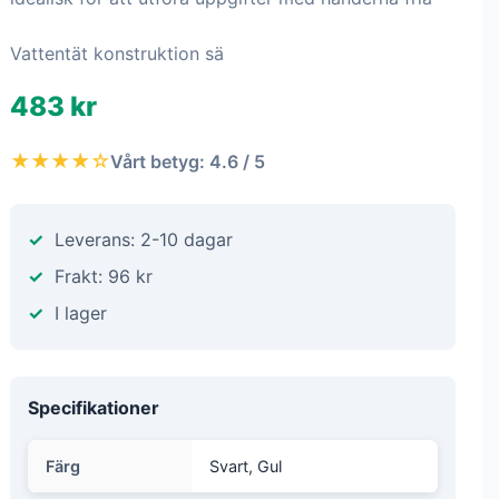
Vattentät konstruktion sä
483 kr
★★★★☆
Vårt betyg: 4.6 / 5
Leverans: 2-10 dagar
Frakt: 96 kr
I lager
Specifikationer
Färg
Svart, Gul