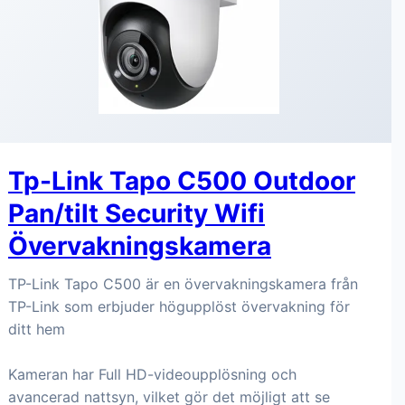
Tp-Link Tapo C500 Outdoor
Pan/tilt Security Wifi
Övervakningskamera
TP-Link Tapo C500 är en övervakningskamera från
TP-Link som erbjuder högupplöst övervakning för
ditt hem
Kameran har Full HD-videoupplösning och
avancerad nattsyn, vilket gör det möjligt att se