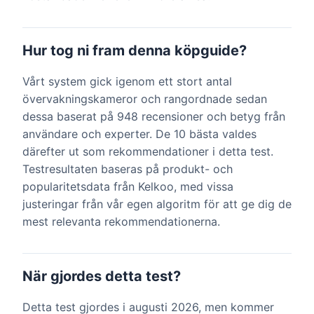
Hur tog ni fram denna köpguide?
Vårt system gick igenom ett stort antal
övervakningskameror och rangordnade sedan
dessa baserat på 948 recensioner och betyg från
användare och experter. De 10 bästa valdes
därefter ut som rekommendationer i detta test.
Testresultaten baseras på produkt- och
popularitetsdata från Kelkoo, med vissa
justeringar från vår egen algoritm för att ge dig de
mest relevanta rekommendationerna.
När gjordes detta test?
Detta test gjordes i augusti 2026, men kommer