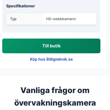
Specifikationer
Typ
HD-webbkameror
Till butik
Köp hos Billigteknik.se
Vanliga frågor om
övervakningskamera