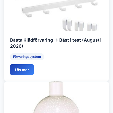
Bästa Klädförvaring → Bäst i test (Augusti
2026)
Förvaringssystem
Läs mer