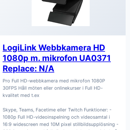
LogiLink Webbkamera HD
1080p m. mikrofon UA0371
Replace: N/A
Pro Full HD-webbkamera med mikrofon 1080P
30FPS Håll möten eller onlinekurser i Full HD-
kvalitet med t.ex
Skype, Teams, Facetime eller Twitch Funktioner: -
1080p Full HD-videoinspelning och videosamtal i
16:9 widescreen med 10M pixel stillbildsupplösning -