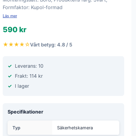
Formfaktor: Kupol-formad
Läs mer
590 kr
★★★★☆
Vårt betyg: 4.8 / 5
Leverans: 10
Frakt: 114 kr
I lager
Specifikationer
Typ
Säkerhetskamera