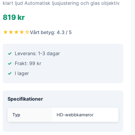
klart ljud Automatisk ljusjustering och glas objektiv
819 kr
★★★★☆
Vårt betyg: 4.3 / 5
Leverans: 1-3 dagar
Frakt: 99 kr
I lager
Specifikationer
Typ
HD-webbkameror