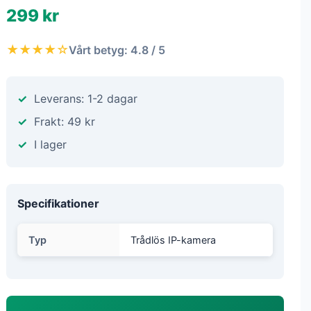
299 kr
★★★★☆
Vårt betyg: 4.8 / 5
Leverans: 1-2 dagar
Frakt: 49 kr
I lager
Specifikationer
Typ
Trådlös IP-kamera