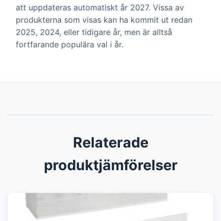
att uppdateras automatiskt år 2027. Vissa av
produkterna som visas kan ha kommit ut redan
2025, 2024, eller tidigare år, men är alltså
fortfarande populära val i år.
Relaterade
produktjämförelser