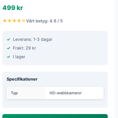
499 kr
★★★★☆
Vårt betyg: 4.6 / 5
Leverans: 1-3 dagar
Frakt: 29 kr
I lager
Specifikationer
Typ
HD-webbkameror