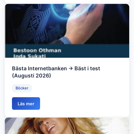
Bästa Internetbanken → Bäst i test
(Augusti 2026)
Böcker
Läs mer