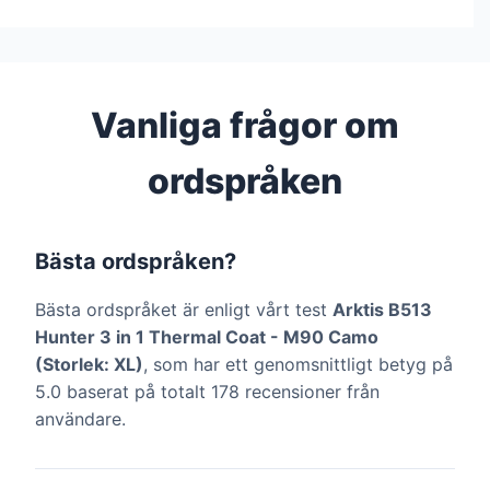
Vanliga frågor om
ordspråken
Bästa ordspråken?
Bästa ordspråket är enligt vårt test
Arktis B513
Hunter 3 in 1 Thermal Coat - M90 Camo
(Storlek: XL)
, som har ett genomsnittligt betyg på
5.0 baserat på totalt 178 recensioner från
användare.