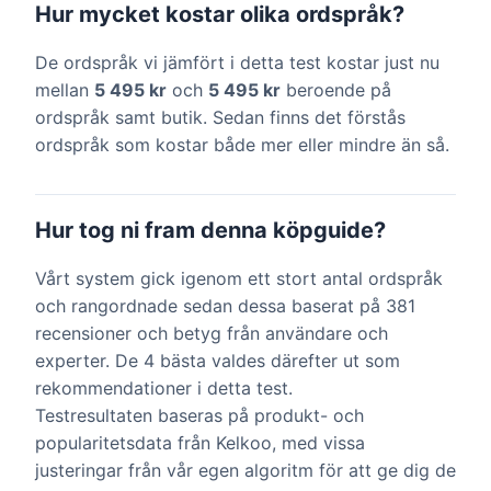
Hur mycket kostar olika ordspråk?
De ordspråk vi jämfört i detta test kostar just nu
mellan
5 495 kr
och
5 495 kr
beroende på
ordspråk samt butik. Sedan finns det förstås
ordspråk som kostar både mer eller mindre än så.
Hur tog ni fram denna köpguide?
Vårt system gick igenom ett stort antal ordspråk
och rangordnade sedan dessa baserat på 381
recensioner och betyg från användare och
experter. De 4 bästa valdes därefter ut som
rekommendationer i detta test.
Testresultaten baseras på produkt- och
popularitetsdata från Kelkoo, med vissa
justeringar från vår egen algoritm för att ge dig de