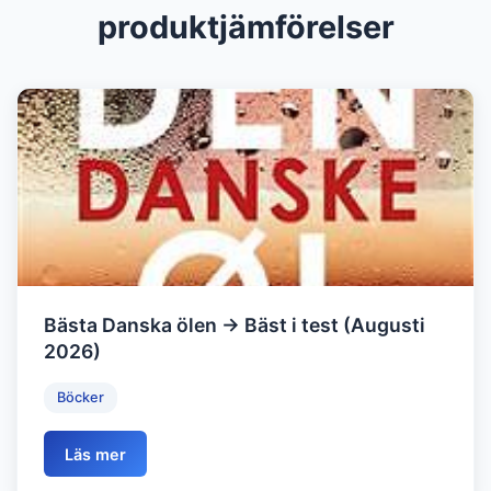
produktjämförelser
Bästa Danska ölen → Bäst i test (Augusti
2026)
Böcker
Läs mer