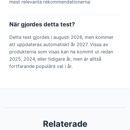
mest relevanta rekommendationerna.
När gjordes detta test?
Detta test gjordes i augusti 2026, men kommer
att uppdateras automatiskt år 2027. Vissa av
produkterna som visas kan ha kommit ut redan
2025, 2024, eller tidigare år, men är alltså
fortfarande populära val i år.
Relaterade