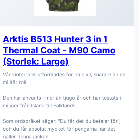
Arktis B513 Hunter 3 in 1
Thermal Coat - M90 Camo
(Storlek: Large)
Vår vinterrock utformades för en civil, snarare än en
militär roll
Den har använts i mer än tjugo år och har testats i
miljöer från Island till Falklands
Som ordspråket säger: "Du får det du betalar för",
och du får absolut mycket för pengarna när det
gäller denna jackan