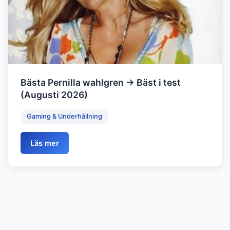
Bästa Pernilla wahlgren → Bäst i test
(Augusti 2026)
Gaming & Underhållning
Läs mer