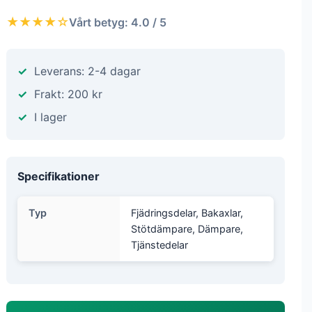
★★★★☆
Vårt betyg: 4.0 / 5
Leverans: 2-4 dagar
Frakt: 200 kr
I lager
Specifikationer
Typ
Fjädringsdelar, Bakaxlar,
Stötdämpare, Dämpare,
Tjänstedelar