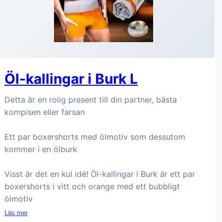
Öl-kallingar i Burk L
Detta är en rolig present till din partner, bästa
kompisen eller farsan
Ett par boxershorts med ölmotiv som dessutom
kommer i en ölburk
Visst är det en kul idé! Öl-kallingar i Burk är ett par
boxershorts i vitt och orange med ett bubbligt
ölmotiv
Läs mer