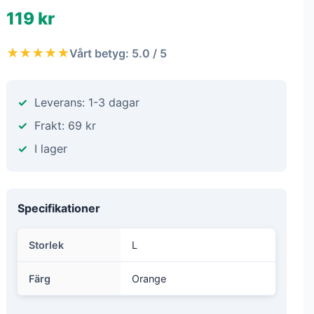
119 kr
★★★★★
Vårt betyg: 5.0 / 5
Leverans: 1-3 dagar
Frakt: 69 kr
I lager
Specifikationer
Storlek
L
Färg
Orange