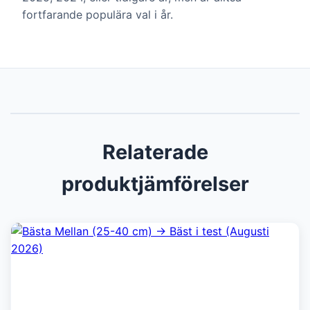
fortfarande populära val i år.
Relaterade
produktjämförelser