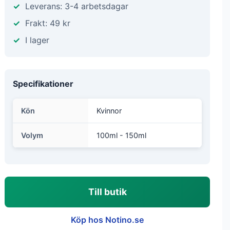
Leverans: 3-4 arbetsdagar
Frakt: 49 kr
I lager
Specifikationer
Kön
Kvinnor
Volym
100ml - 150ml
Till butik
Köp hos Notino.se