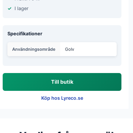
I lager
Specifikationer
Användningsområde
Golv
Till butik
Köp hos Lyreco.se