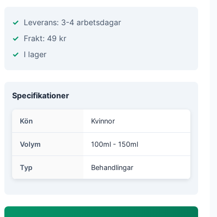
Leverans: 3-4 arbetsdagar
Frakt: 49 kr
I lager
Specifikationer
Kön
Kvinnor
Volym
100ml - 150ml
Typ
Behandlingar