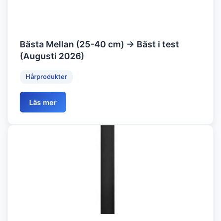
Bästa Mellan (25-40 cm) → Bäst i test
(Augusti 2026)
Hårprodukter
Läs mer