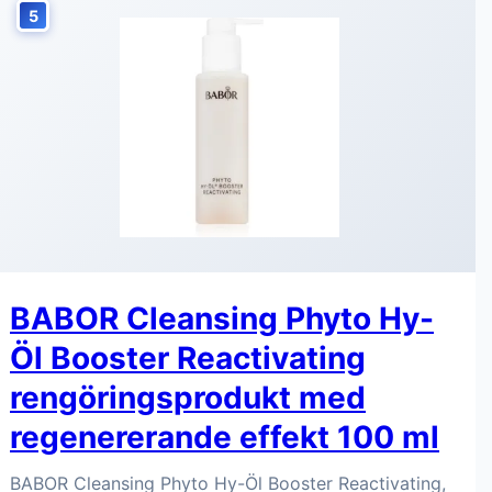
5
BABOR Cleansing Phyto Hy-
Öl Booster Reactivating
rengöringsprodukt med
regenererande effekt 100 ml
BABOR Cleansing Phyto Hy-Öl Booster Reactivating,