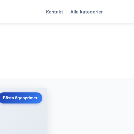
Kontakt
Alla kategorier
Bästa ögonprimer