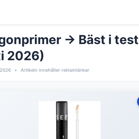
gonprimer → Bäst i test
i 2026)
 2026
•
Artikeln innehåller reklamlänkar