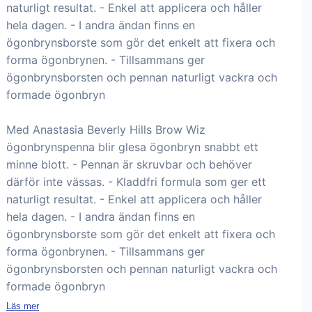
naturligt resultat. - Enkel att applicera och håller
hela dagen. - I andra ändan finns en
ögonbrynsborste som gör det enkelt att fixera och
forma ögonbrynen. - Tillsammans ger
ögonbrynsborsten och pennan naturligt vackra och
formade ögonbryn
Med Anastasia Beverly Hills Brow Wiz
ögonbrynspenna blir glesa ögonbryn snabbt ett
minne blott. - Pennan är skruvbar och behöver
därför inte vässas. - Kladdfri formula som ger ett
naturligt resultat. - Enkel att applicera och håller
hela dagen. - I andra ändan finns en
ögonbrynsborste som gör det enkelt att fixera och
forma ögonbrynen. - Tillsammans ger
ögonbrynsborsten och pennan naturligt vackra och
formade ögonbryn
Läs mer