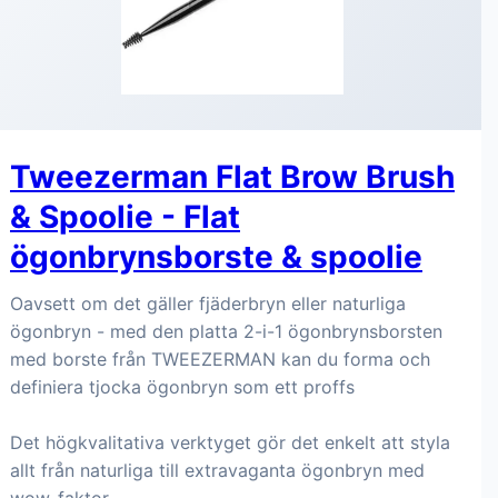
Tweezerman Flat Brow Brush
& Spoolie - Flat
ögonbrynsborste & spoolie
Oavsett om det gäller fjäderbryn eller naturliga
ögonbryn - med den platta 2-i-1 ögonbrynsborsten
med borste från TWEEZERMAN kan du forma och
definiera tjocka ögonbryn som ett proffs
Det högkvalitativa verktyget gör det enkelt att styla
allt från naturliga till extravaganta ögonbryn med