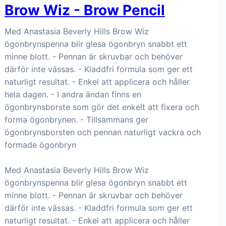
Brow Wiz - Brow Pencil
Med Anastasia Beverly Hills Brow Wiz
ögonbrynspenna blir glesa ögonbryn snabbt ett
minne blott. - Pennan är skruvbar och behöver
därför inte vässas. - Kladdfri formula som ger ett
naturligt resultat. - Enkel att applicera och håller
hela dagen. - I andra ändan finns en
ögonbrynsborste som gör det enkelt att fixera och
forma ögonbrynen. - Tillsammans ger
ögonbrynsborsten och pennan naturligt vackra och
formade ögonbryn
Med Anastasia Beverly Hills Brow Wiz
ögonbrynspenna blir glesa ögonbryn snabbt ett
minne blott. - Pennan är skruvbar och behöver
därför inte vässas. - Kladdfri formula som ger ett
naturligt resultat. - Enkel att applicera och håller