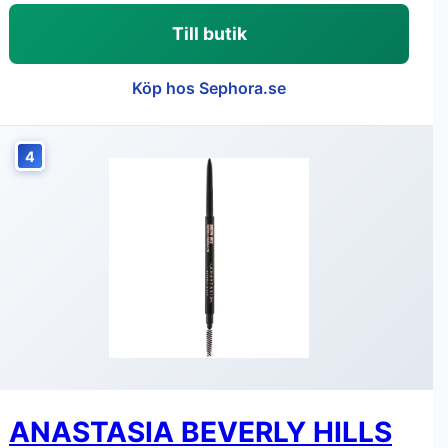
Till butik
Köp hos Sephora.se
4
ANASTASIA BEVERLY HILLS