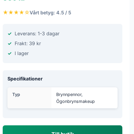
★★★★☆
Vårt betyg: 4.5 / 5
Leverans: 1-3 dagar
Frakt: 39 kr
I lager
Specifikationer
Typ
Brynnpennor,
Ögonbrynsmakeup