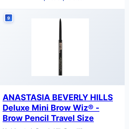
9
ANASTASIA BEVERLY HILLS
Deluxe Mini Brow Wiz® -
Brow Pencil Travel Size