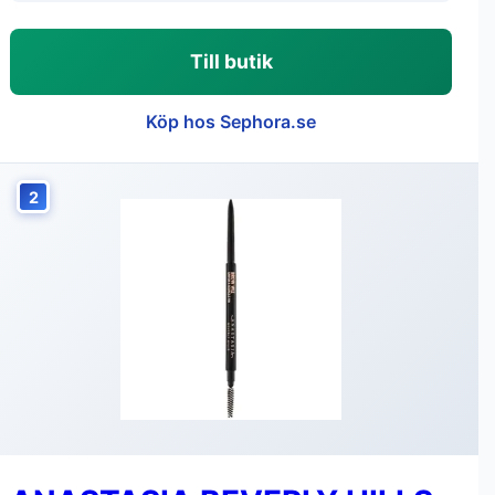
Till butik
Köp hos Sephora.se
2