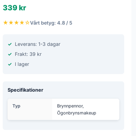
339 kr
★★★★☆
Vårt betyg: 4.8 / 5
Leverans: 1-3 dagar
Frakt: 39 kr
I lager
Specifikationer
Typ
Brynnpennor,
Ögonbrynsmakeup