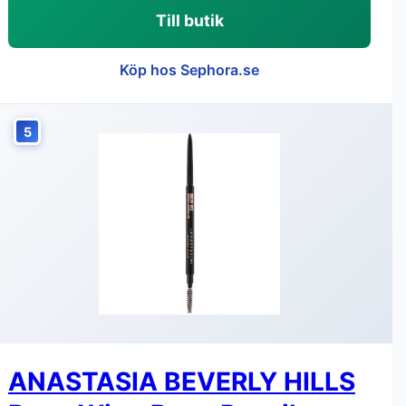
Till butik
Köp hos Sephora.se
5
ANASTASIA BEVERLY HILLS