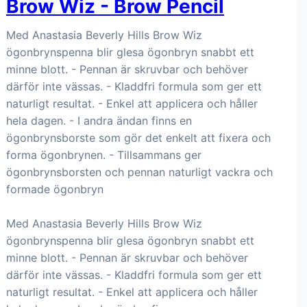
Brow Wiz - Brow Pencil
Med Anastasia Beverly Hills Brow Wiz
ögonbrynspenna blir glesa ögonbryn snabbt ett
minne blott. - Pennan är skruvbar och behöver
därför inte vässas. - Kladdfri formula som ger ett
naturligt resultat. - Enkel att applicera och håller
hela dagen. - I andra ändan finns en
ögonbrynsborste som gör det enkelt att fixera och
forma ögonbrynen. - Tillsammans ger
ögonbrynsborsten och pennan naturligt vackra och
formade ögonbryn
Med Anastasia Beverly Hills Brow Wiz
ögonbrynspenna blir glesa ögonbryn snabbt ett
minne blott. - Pennan är skruvbar och behöver
därför inte vässas. - Kladdfri formula som ger ett
naturligt resultat. - Enkel att applicera och håller