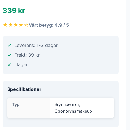
339 kr
★★★★☆
Vårt betyg: 4.9 / 5
Leverans: 1-3 dagar
Frakt: 39 kr
I lager
Specifikationer
Typ
Brynnpennor,
Ögonbrynsmakeup