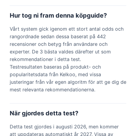
Hur tog ni fram denna köpguide?
Vårt system gick igenom ett stort antal odds och
rangordnade sedan dessa baserat på 442
recensioner och betyg från användare och
experter. De 3 bästa valdes därefter ut som
rekommendationer i detta test.
Testresultaten baseras på produkt- och
popularitetsdata från Kelkoo, med vissa
justeringar från vår egen algoritm för att ge dig de
mest relevanta rekommendationerna.
När gjordes detta test?
Detta test gjordes i augusti 2026, men kommer
att uppdateras automatiskt år 2027. Vissa av