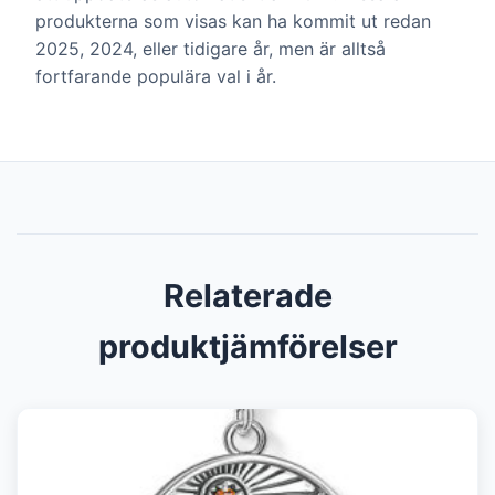
produkterna som visas kan ha kommit ut redan
2025, 2024, eller tidigare år, men är alltså
fortfarande populära val i år.
Relaterade
produktjämförelser