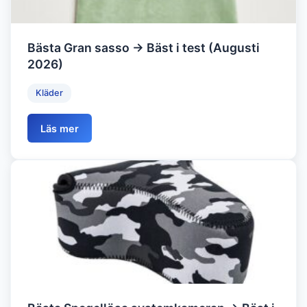
Bästa Gran sasso → Bäst i test (Augusti
2026)
Kläder
Läs mer