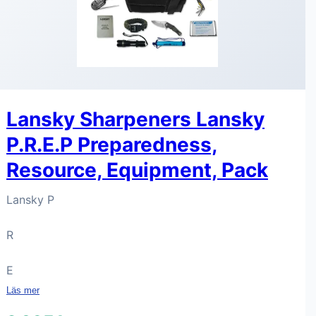
Lansky Sharpeners Lansky
P.R.E.P Preparedness,
Resource, Equipment, Pack
Lansky P
R
E
Läs mer