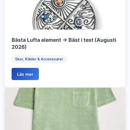
Bästa Lufta element → Bäst i test (Augusti
2026)
Skor, Kläder & Accessoarer
Läs mer