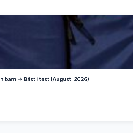
n barn → Bäst i test (Augusti 2026)