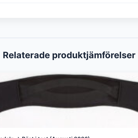
Relaterade produktjämförelser