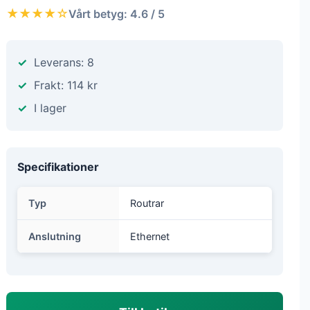
★★★★☆
Vårt betyg: 4.6 / 5
Leverans: 8
Frakt: 114 kr
I lager
Specifikationer
Typ
Routrar
Anslutning
Ethernet