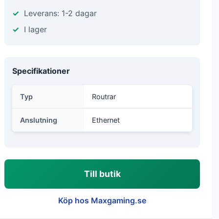
Leverans: 1-2 dagar
I lager
Specifikationer
Typ
Routrar
Anslutning
Ethernet
Till butik
Köp hos Maxgaming.se