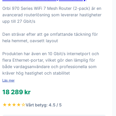
Orbi 970 Series WiFi 7 Mesh Router (2-pack) är en
avancerad routerlösning som levererar hastigheter
upp till 27 Gbit/s
Den strävar efter att ge omfattande täckning för
hela hemmet, oavsett layout
Produkten har även en 10 Gbit/s internetport och
flera Ethernet-portar, vilket gör den lämplig för
både vardagsanvändare och professionella som
kräver hög hastighet och stabilitet
Läs mer
18 289 kr
★★★★☆
Vårt betyg: 4.5 / 5