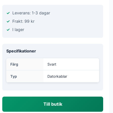
Leverans: 1-3 dagar
Frakt: 99 kr
I lager
Specifikationer
Färg
Svart
Typ
Datorkablar
Till butik