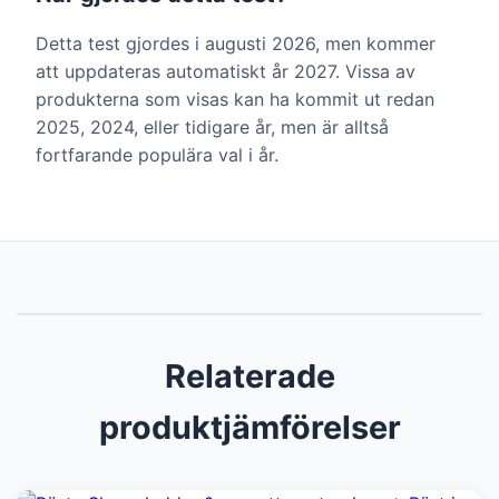
Detta test gjordes i augusti 2026, men kommer
att uppdateras automatiskt år 2027. Vissa av
produkterna som visas kan ha kommit ut redan
2025, 2024, eller tidigare år, men är alltså
fortfarande populära val i år.
Relaterade
produktjämförelser