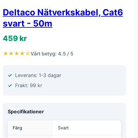
Deltaco Nätverkskabel, Cat6
svart - 50m
459 kr
★★★★☆
Vårt betyg: 4.5 / 5
Leverans: 1-3 dagar
Frakt: 99 kr
Specifikationer
Färg
Svart