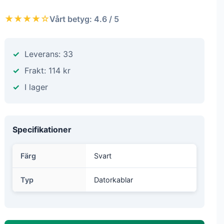
★★★★☆
Vårt betyg: 4.6 / 5
Leverans: 33
Frakt: 114 kr
I lager
Specifikationer
Färg
Svart
Typ
Datorkablar