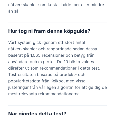
nätverkskabler som kostar både mer eller mindre
än så.
Hur tog ni fram denna köpguide?
Vårt system gick igenom ett stort antal
nätverkskabler och rangordnade sedan dessa
baserat på 1,065 recensioner och betyg från
användare och experter. De 10 bästa valdes
därefter ut som rekommendationer i detta test.
Testresultaten baseras på produkt- och
popularitetsdata från Kelkoo, med vissa
justeringar från vår egen algoritm för att ge dig de
mest relevanta rekommendationerna.
När gjordes detta test?