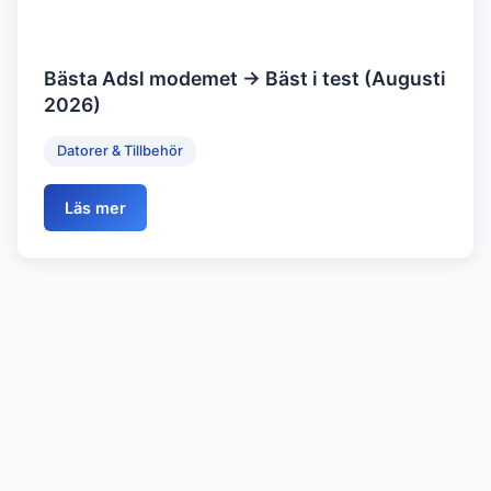
Bästa Adsl modemet → Bäst i test (Augusti
2026)
Datorer & Tillbehör
Läs mer