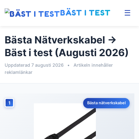
BÄST I TEST
☰
Bästa Nätverkskabel →
Bäst i test (Augusti 2026)
Uppdaterad 7 augusti 2026
•
Artikeln innehåller
reklamlänkar
1
Bästa nätverkskabel