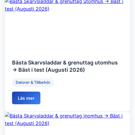
Bästa Skarvsladdar & grenuttag utomhus
→ Bäst i test (Augusti 2026)
Datorer & Tillbehör
Läs mer