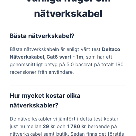
nätverkskabel
Bästa nätverkskabel?
Bästa nätverkskabeln är enligt vårt test
Deltaco
Nätverkskabel, Cat6 svart - 1m
, som har ett
genomsnittligt betyg på 5.0 baserat på totalt 190
recensioner från användare.
Hur mycket kostar olika
nätverkskabler?
De nätverkskabler vi jämfört i detta test kostar
just nu mellan
29 kr
och
1 780 kr
beroende på
nätverkskabel samt butik. Sedan finns det förstås