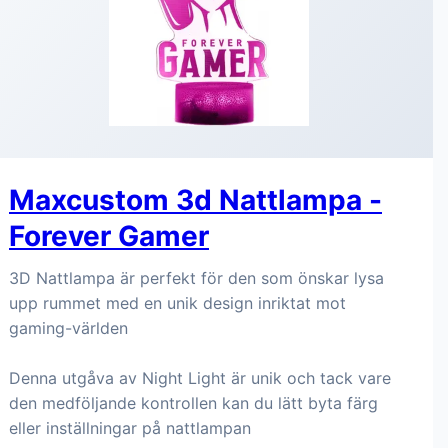
Maxcustom 3d Nattlampa -
Forever Gamer
3D Nattlampa är perfekt för den som önskar lysa
upp rummet med en unik design inriktat mot
gaming-världen
Denna utgåva av Night Light är unik och tack vare
den medföljande kontrollen kan du lätt byta färg
eller inställningar på nattlampan