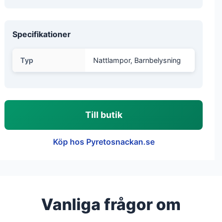
Specifikationer
Typ
Nattlampor, Barnbelysning
Till butik
Köp hos Pyretosnackan.se
Vanliga frågor om