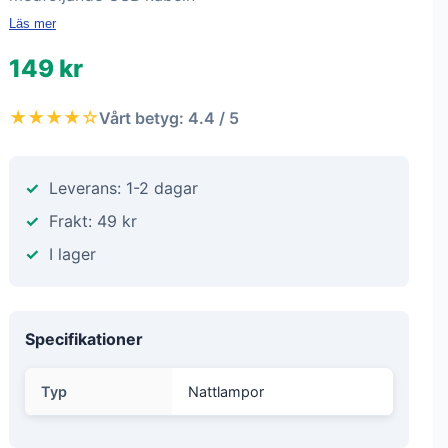
Läs mer
149 kr
★★★★☆
Vårt betyg: 4.4 / 5
Leverans: 1-2 dagar
Frakt: 49 kr
I lager
Specifikationer
Typ
Nattlampor