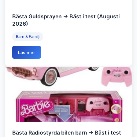
Bästa Guldsprayen → Bäst i test (Augusti
2026)
Barn & Familj
Läs mer
Bästa Radiostyrda bilen barn → Bäst i test