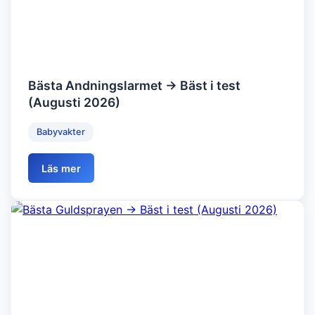
Bästa Andningslarmet → Bäst i test
(Augusti 2026)
Babyvakter
Läs mer