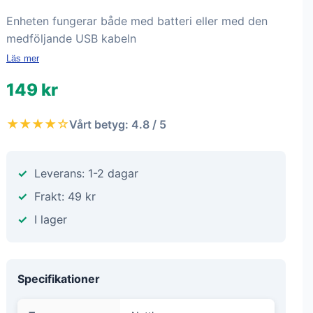
Enheten fungerar både med batteri eller med den
medföljande USB kabeln
Läs mer
149 kr
★★★★☆
Vårt betyg: 4.8 / 5
Leverans: 1-2 dagar
Frakt: 49 kr
I lager
Specifikationer