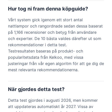
Hur tog ni fram denna köpguide?
Vårt system gick igenom ett stort antal
nattlampor och rangordnade sedan dessa baserat
på 1,166 recensioner och betyg från användare
och experter. De 10 bästa valdes därefter ut som
rekommendationer i detta test.
Testresultaten baseras på produkt- och
popularitetsdata från Kelkoo, med vissa
justeringar från vår egen algoritm för att ge dig de
mest relevanta rekommendationerna.
När gjordes detta test?
Detta test gjordes i augusti 2026, men kommer
att uppdateras automatiskt år 2027. Vissa av