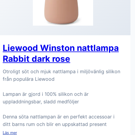
Liewood Winston nattlampa
Rabbit dark rose
Otroligt söt och mjuk nattlampa i miljövänlig silikon
från populära Liewood
Lampan är gjord i 100% silikon och är
uppladdningsbar, sladd medföljer
Denna söta nattlampan är en perfekt accessoar i
ditt barns rum och blir en uppskattad present
Läs mer