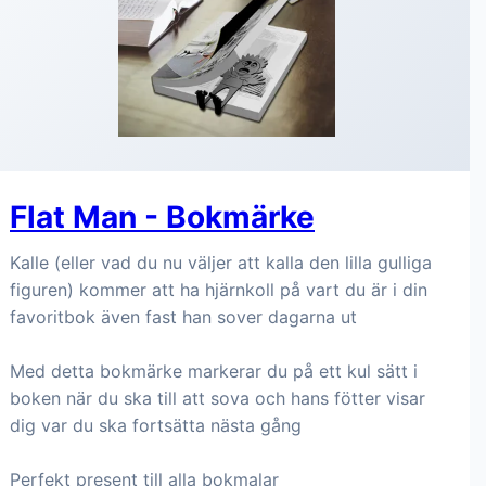
Flat Man - Bokmärke
Kalle (eller vad du nu väljer att kalla den lilla gulliga
figuren) kommer att ha hjärnkoll på vart du är i din
favoritbok även fast han sover dagarna ut
Med detta bokmärke markerar du på ett kul sätt i
boken när du ska till att sova och hans fötter visar
dig var du ska fortsätta nästa gång
Perfekt present till alla bokmalar