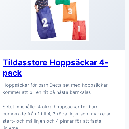
Tildasstore Hoppsäckar 4-
pack
Hoppsäckar för barn Detta set med hoppsäckar
kommer att bli en hit på nästa barnkalas
Setet innehåller 4 olika hoppsäckar för barn,
numrerade från 1 till 4, 2 röda linjer som markerar
start- och mållinjen och 4 pinnar för att fästa
linjerna