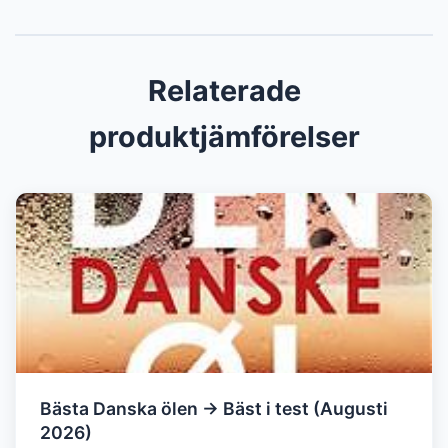
Relaterade
produktjämförelser
Bästa Danska ölen → Bäst i test (Augusti
2026)