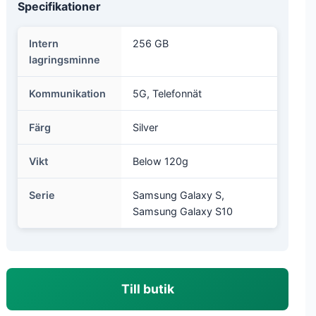
Specifikationer
Intern
256 GB
lagringsminne
Kommunikation
5G, Telefonnät
Färg
Silver
Vikt
Below 120g
Serie
Samsung Galaxy S,
Samsung Galaxy S10
Till butik