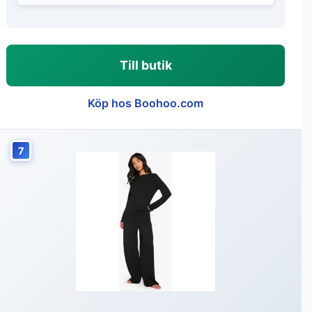
Till butik
Köp hos Boohoo.com
7