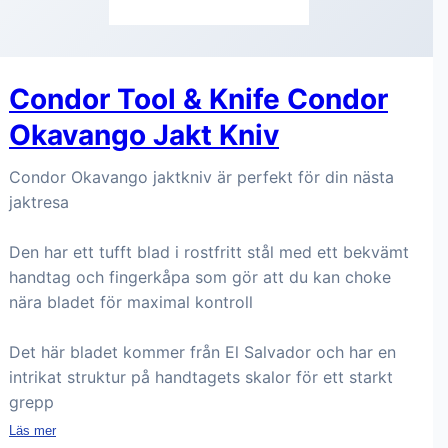
Condor Tool & Knife Condor
Okavango Jakt Kniv
Condor Okavango jaktkniv är perfekt för din nästa
jaktresa
Den har ett tufft blad i rostfritt stål med ett bekvämt
handtag och fingerkåpa som gör att du kan choke
nära bladet för maximal kontroll
Det här bladet kommer från El Salvador och har en
intrikat struktur på handtagets skalor för ett starkt
grepp
Läs mer