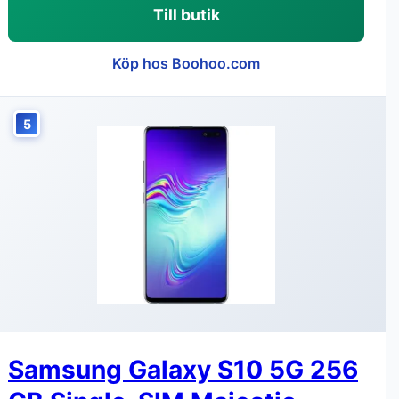
Till butik
Köp hos Boohoo.com
5
Samsung Galaxy S10 5G 256