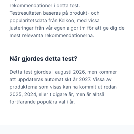
rekommendationer i detta test.
Testresultaten baseras på produkt- och
popularitetsdata från Kelkoo, med vissa
justeringar från vår egen algoritm för att ge dig de
mest relevanta rekommendationerna.
När gjordes detta test?
Detta test gjordes i augusti 2026, men kommer
att uppdateras automatiskt år 2027. Vissa av
produkterna som visas kan ha kommit ut redan
2025, 2024, eller tidigare år, men är alltså
fortfarande populära val i år.