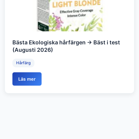
Bästa Ekologiska hårfärgen → Bäst i test
(Augusti 2026)
Hårfärg
Läs mer