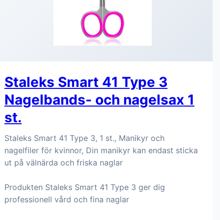
Staleks Smart 41 Type 3
Nagelbands- och nagelsax 1
st.
Staleks Smart 41 Type 3, 1 st., Manikyr och
nagelfiler för kvinnor, Din manikyr kan endast sticka
ut på välnärda och friska naglar
Produkten Staleks Smart 41 Type 3 ger dig
professionell vård och fina naglar