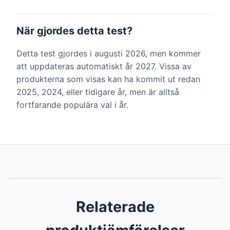
När gjordes detta test?
Detta test gjordes i augusti 2026, men kommer
att uppdateras automatiskt år 2027. Vissa av
produkterna som visas kan ha kommit ut redan
2025, 2024, eller tidigare år, men är alltså
fortfarande populära val i år.
Relaterade