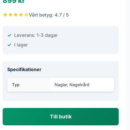
899 kr
★★★★☆
Vårt betyg: 4.7 / 5
Leverans: 1-3 dagar
I lager
Specifikationer
Typ
Naglar, Nagelvård
Till butik