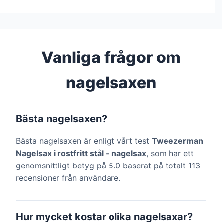
Vanliga frågor om
nagelsaxen
Bästa nagelsaxen?
Bästa nagelsaxen är enligt vårt test
Tweezerman
Nagelsax i rostfritt stål - nagelsax
, som har ett
genomsnittligt betyg på 5.0 baserat på totalt 113
recensioner från användare.
Hur mycket kostar olika nagelsaxar?