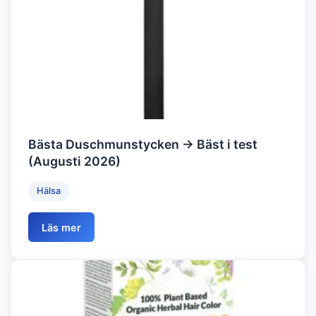
Bästa Duschmunstycken → Bäst i test
(Augusti 2026)
Hälsa
Läs mer