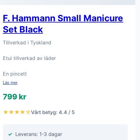
F. Hammann Small Manicure
Set Black
Tillverkad i Tyskland
Etui tillverkad av läder
En pincett
Läs mer
799 kr
★★★★☆
Vårt betyg: 4.4 / 5
Leverans: 1-3 dagar