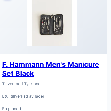
F. Hammann Men's Manicure
Set Black
Tillverkad i Tyskland
Etui tillverkad av läder
En pincett