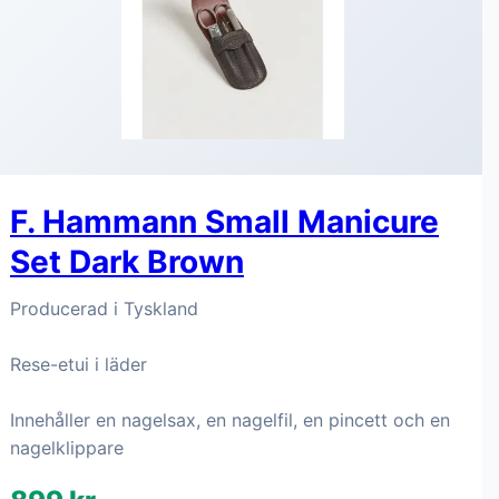
F. Hammann Small Manicure
Set Dark Brown
Producerad i Tyskland
Rese-etui i läder
Innehåller en nagelsax, en nagelfil, en pincett och en
nagelklippare