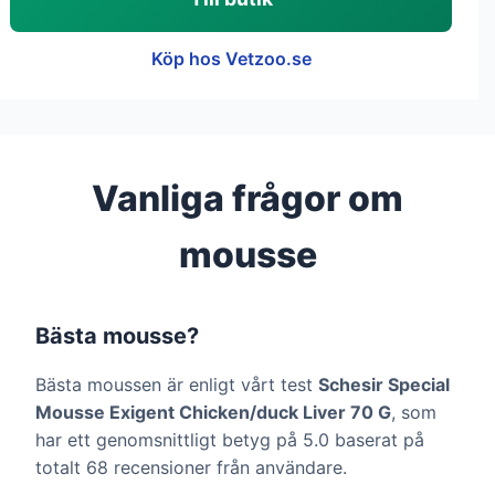
Köp hos Vetzoo.se
Vanliga frågor om
mousse
Bästa mousse?
Bästa moussen är enligt vårt test
Schesir Special
Mousse Exigent Chicken/duck Liver 70 G
, som
har ett genomsnittligt betyg på 5.0 baserat på
totalt 68 recensioner från användare.