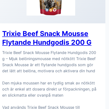
Trixie Beef Snack Mousse
Flytande Hundgodis 200 G
Trixie Beef Snack Mousse Flytande Hundgodis 200
g – Mjuk belöningsmousse med nötkött Trixie Beef
Snack Mousse är ett flytande hundgodis som gör
det lätt att belöna, motivera och aktivera din hund
Den mjuka moussen har en tydlig smak av nötkött
och är enkel att dosera direkt ur förpackningen, på
en slickmatta eller ovanpå maten
Vad används Trixie Beef Snack Mousse till