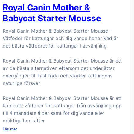
Royal Canin Mother &
Babycat Starter Mousse
Royal Canin Mother & Babycat Starter Mousse –
Våtfoder för kattungar och digivande honor Vad är
det bästa våtfodret för kattungar i avvänjning
Royal Canin Mother & Babycat Starter Mousse är ett
av de bästa alternativen eftersom det underlättar
övergången till fast föda och stärker kattungens
naturliga försvar
Royal Canin Mother & Babycat Starter Mousse är ett
komplett våtfoder för kattungar från avvänjning upp
till 4 månaders ålder samt för digivande eller
dräktiga honkatter
Läs mer