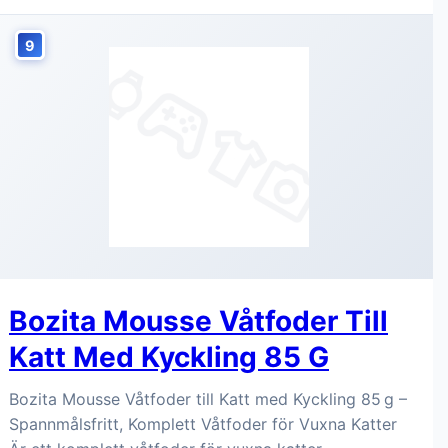
9
Bozita Mousse Våtfoder Till
Katt Med Kyckling 85 G
Bozita Mousse Våtfoder till Katt med Kyckling 85 g –
Spannmålsfritt, Komplett Våtfoder för Vuxna Katter