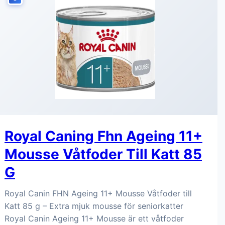
Royal Caning Fhn Ageing 11+
Mousse Våtfoder Till Katt 85
G
Royal Canin FHN Ageing 11+ Mousse Våtfoder till
Katt 85 g – Extra mjuk mousse för seniorkatter
Royal Canin Ageing 11+ Mousse är ett våtfoder