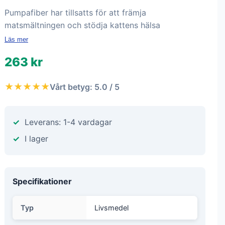
Pumpafiber har tillsatts för att främja
matsmältningen och stödja kattens hälsa
Läs mer
263 kr
★★★★★
Vårt betyg: 5.0 / 5
Leverans: 1-4 vardagar
I lager
Specifikationer
Typ
Livsmedel