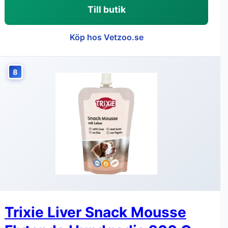
Till butik
Köp hos Vetzoo.se
8
Trixie Liver Snack Mousse