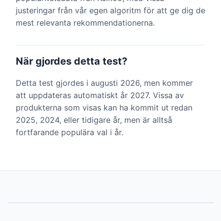
justeringar från vår egen algoritm för att ge dig de
mest relevanta rekommendationerna.
När gjordes detta test?
Detta test gjordes i augusti 2026, men kommer
att uppdateras automatiskt år 2027. Vissa av
produkterna som visas kan ha kommit ut redan
2025, 2024, eller tidigare år, men är alltså
fortfarande populära val i år.