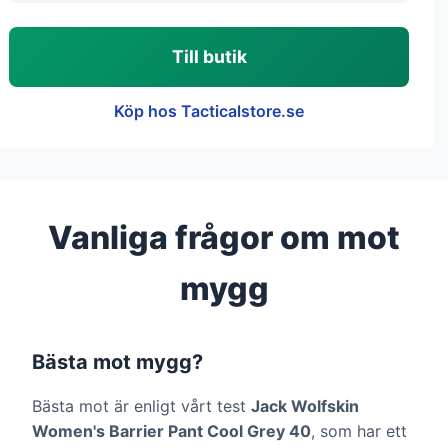
Till butik
Köp hos Tacticalstore.se
Vanliga frågor om mot
mygg
Bästa mot mygg?
Bästa mot är enligt vårt test
Jack Wolfskin
Women's Barrier Pant Cool Grey 40
, som har ett