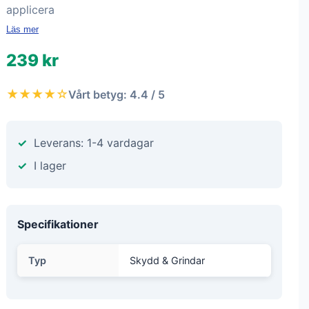
applicera
Läs mer
239 kr
★★★★☆
Vårt betyg: 4.4 / 5
Leverans: 1-4 vardagar
I lager
Specifikationer
Typ
Skydd & Grindar