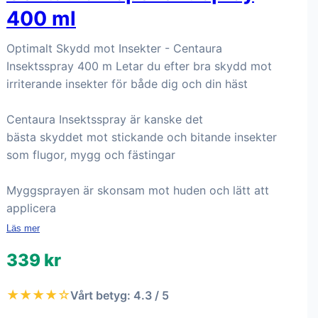
400 ml
Optimalt Skydd mot Insekter - Centaura
Insektsspray 400 m Letar du efter bra skydd mot
irriterande insekter för både dig och din häst
Centaura Insektsspray är kanske det
bästa skyddet mot stickande och bitande insekter
som flugor, mygg och fästingar
Myggsprayen är skonsam mot huden och lätt att
applicera
Läs mer
339 kr
★★★★☆
Vårt betyg: 4.3 / 5