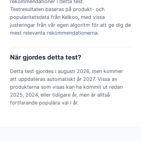
rekommendationer i detta test.
Testresultaten baseras på produkt- och
popularitetsdata från Kelkoo, med vissa
justeringar från vår egen algoritm för att ge dig de
mest relevanta rekommendationerna.
När gjordes detta test?
Detta test gjordes i augusti 2026, men kommer
att uppdateras automatiskt år 2027. Vissa av
produkterna som visas kan ha kommit ut redan
2025, 2024, eller tidigare år, men är alltså
fortfarande populära val i år.