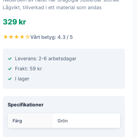
Lågvikt, tillverkad i ett material som andas
329 kr
★★★★☆
Vårt betyg: 4.3 / 5
Leverans: 2-6 arbetsdagar
Frakt: 59 kr
I lager
Specifikationer
Färg
Grön