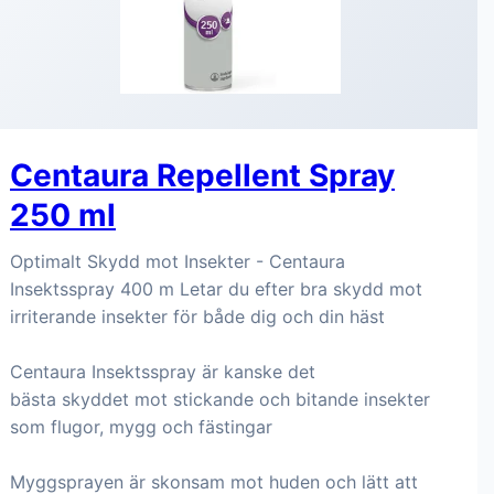
Centaura Repellent Spray
250 ml
Optimalt Skydd mot Insekter - Centaura
Insektsspray 400 m Letar du efter bra skydd mot
irriterande insekter för både dig och din häst
Centaura Insektsspray är kanske det
bästa skyddet mot stickande och bitande insekter
som flugor, mygg och fästingar
Myggsprayen är skonsam mot huden och lätt att