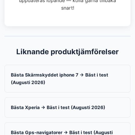
uppdateras löpande — kolla gärna tillbaka
snart!
Liknande produktjämförelser
Bästa Skärmskyddet iphone 7 → Bäst i test
(Augusti 2026)
Bästa Xperia → Bäst i test (Augusti 2026)
Bästa Gps-navigatorer → Bäst i test (Augusti