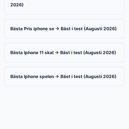
2026)
Bästa Pris iphone se → Bäst i test (Augusti 2026)
Bästa Iphone 11 skal → Bäst i test (Augusti 2026)
Bästa Iphone spelen → Bäst i test (Augusti 2026)