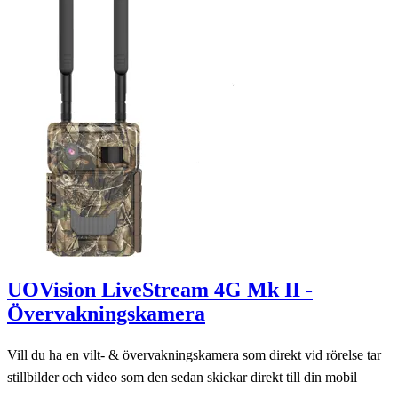
UOVision LiveStream 4G Mk II -
Övervakningskamera
Vill du ha en vilt- & övervakningskamera som direkt vid rörelse tar
stillbilder och video som den sedan skickar direkt till din mobil