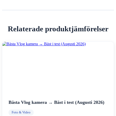
Relaterade produktjämförelser
Bästa Vlog kamera → Bäst i test (Augusti 2026)
Foto & Video