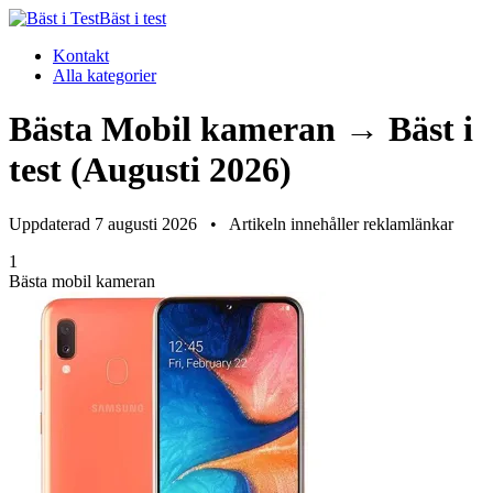
Bäst i test
Kontakt
Alla kategorier
Bästa Mobil kameran → Bäst i
test (Augusti 2026)
Uppdaterad 7 augusti 2026
•
Artikeln innehåller reklamlänkar
1
Bästa mobil kameran