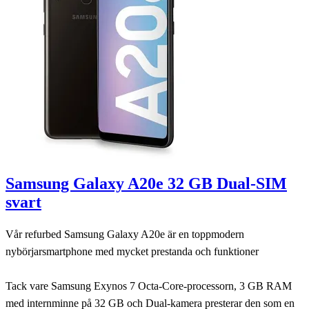
Samsung Galaxy A20e 32 GB Dual-SIM
svart
Vår refurbed Samsung Galaxy A20e är en toppmodern
nybörjarsmartphone med mycket prestanda och funktioner
Tack vare Samsung Exynos 7 Octa-Core-processorn, 3 GB RAM
med internminne på 32 GB och Dual-kamera presterar den som en