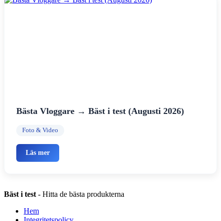
Bästa Vloggare → Bäst i test (Augusti 2026)
Foto & Video
Läs mer
Bäst i test
- Hitta de bästa produkterna
Hem
Integritetspolicy