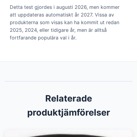
Detta test gjordes i augusti 2026, men kommer
att uppdateras automatiskt år 2027. Vissa av
produkterna som visas kan ha kommit ut redan
2025, 2024, eller tidigare år, men är alltså
fortfarande populära val i år.
Relaterade
produktjämförelser