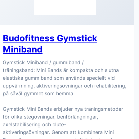
Budofitness Gymstick
Miniband
Gymstick Miniband / gummiband /
träningsband: Mini Bands är kompakta och slutna
elastiska gummiband som används speciellt vid
uppvärmning, aktiveringsövningar och rehabilitering,
på såväl gymmet som hemma
Gymstick Mini Bands erbjuder nya träningsmetoder
för olika stegövningar, benförlängningar,
axelstabilisering och clute-
aktiveringsövningar. Genom att kombinera Mini