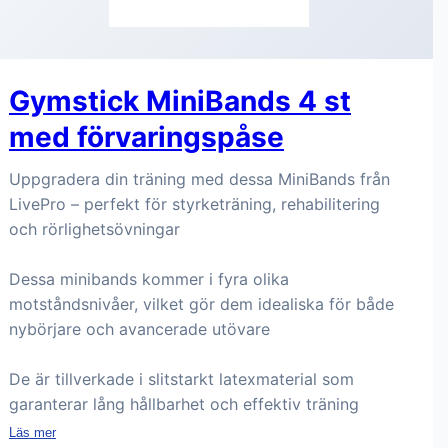
Gymstick MiniBands 4 st
med förvaringspåse
Uppgradera din träning med dessa MiniBands från
LivePro – perfekt för styrketräning, rehabilitering
och rörlighetsövningar
Dessa minibands kommer i fyra olika
motståndsnivåer, vilket gör dem idealiska för både
nybörjare och avancerade utövare
De är tillverkade i slitstarkt latexmaterial som
garanterar lång hållbarhet och effektiv träning
Läs mer