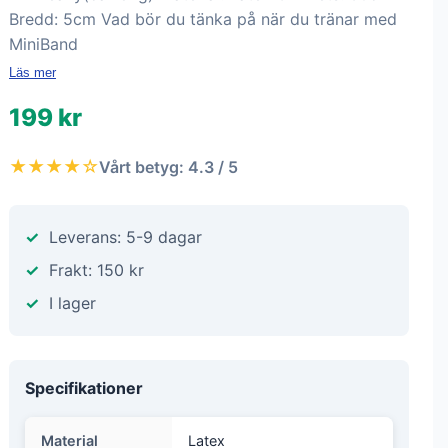
Bredd: 5cm Vad bör du tänka på när du tränar med
MiniBand
Läs mer
199 kr
★★★★☆
Vårt betyg: 4.3 / 5
Leverans: 5-9 dagar
Frakt: 150 kr
I lager
Specifikationer
Material
Latex