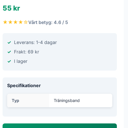
55 kr
★★★★☆
Vårt betyg: 4.6 / 5
Leverans: 1-4 dagar
Frakt: 69 kr
I lager
Specifikationer
Typ
Träningsband