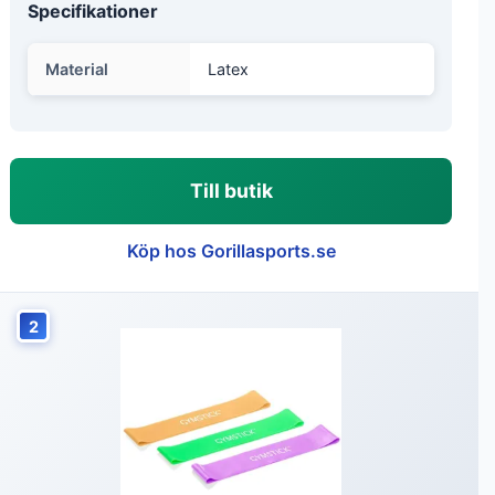
Specifikationer
Material
Latex
Till butik
Köp hos Gorillasports.se
2