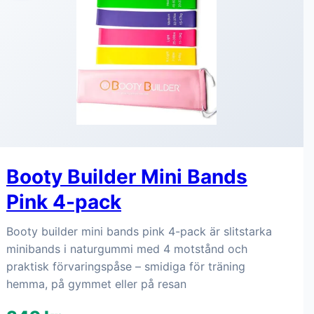
Booty Builder Mini Bands
Pink 4-pack
Booty builder mini bands pink 4-pack är slitstarka
minibands i naturgummi med 4 motstånd och
praktisk förvaringspåse – smidiga för träning
hemma, på gymmet eller på resan