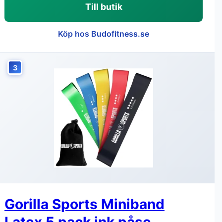
Till butik
Köp hos Budofitness.se
3
Gorilla Sports Miniband