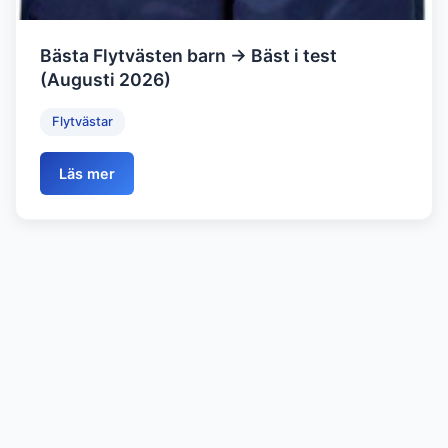
Bästa Flytvästen barn → Bäst i test
(Augusti 2026)
Flytvästar
Läs mer