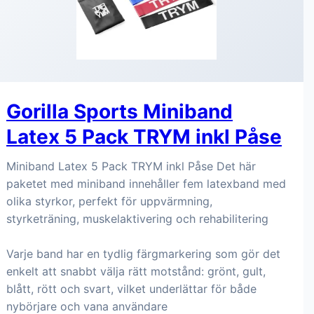
Gorilla Sports Miniband
Latex 5 Pack TRYM inkl Påse
Miniband Latex 5 Pack TRYM inkl Påse Det här
paketet med miniband innehåller fem latexband med
olika styrkor, perfekt för uppvärmning,
styrketräning, muskelaktivering och rehabilitering
Varje band har en tydlig färgmarkering som gör det
enkelt att snabbt välja rätt motstånd: grönt, gult,
blått, rött och svart, vilket underlättar för både
nybörjare och vana användare