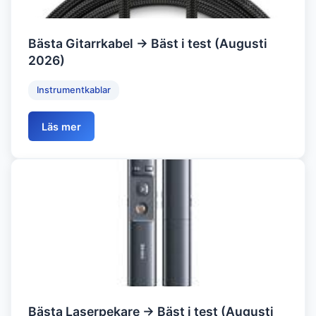
Bästa Gitarrkabel → Bäst i test (Augusti
2026)
Instrumentkablar
Läs mer
Bästa Laserpekare → Bäst i test (Augusti