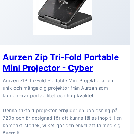
Aurzen Zip Tri-Fold Portable
Mini Projector - Cyber
Aurzen ZIP Tri-Fold Portable Mini Projektor är en
unik och mångsidig projektor från Aurzen som
kombinerar portabilitet och hög kvalitet
Denna tri-fold projektor erbjuder en upplösning på
720p och är designad för att kunna fällas ihop till en
kompakt storlek, vilket gör den enkel att ta med sig
överallt