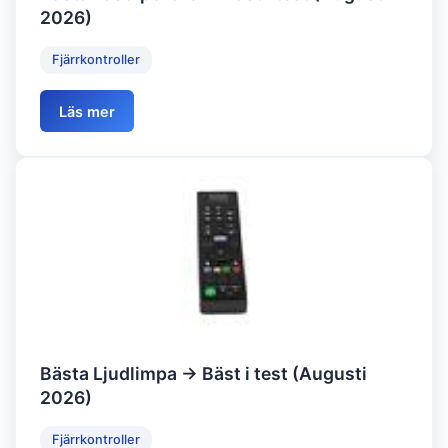
2026)
Fjärrkontroller
Läs mer
Bästa Ljudlimpa → Bäst i test (Augusti
2026)
Fjärrkontroller