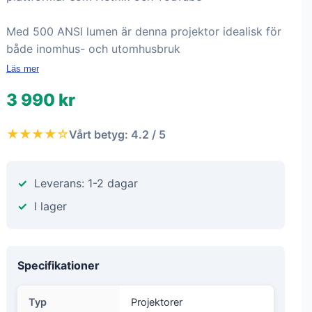
Med 500 ANSI lumen är denna projektor idealisk för
både inomhus- och utomhusbruk
Läs mer
3 990 kr
★★★★☆
Vårt betyg: 4.2 / 5
Leverans: 1-2 dagar
I lager
Specifikationer
Typ
Projektorer