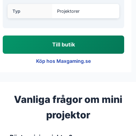
Typ
Projektorer
Till butik
Köp hos Maxgaming.se
Vanliga frågor om mini
projektor