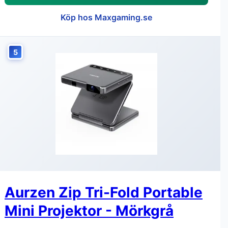
Köp hos Maxgaming.se
5
Aurzen Zip Tri-Fold Portable
Mini Projektor - Mörkgrå