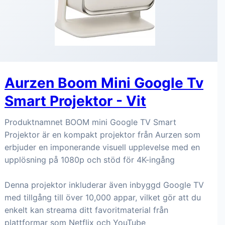
Aurzen Boom Mini Google Tv
Smart Projektor - Vit
Produktnamnet BOOM mini Google TV Smart
Projektor är en kompakt projektor från Aurzen som
erbjuder en imponerande visuell upplevelse med en
upplösning på 1080p och stöd för 4K-ingång
Denna projektor inkluderar även inbyggd Google TV
med tillgång till över 10,000 appar, vilket gör att du
enkelt kan streama ditt favoritmaterial från
plattformar som Netflix och YouTube