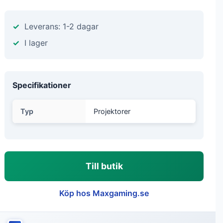
Leverans: 1-2 dagar
I lager
Specifikationer
Typ
Projektorer
Till butik
Köp hos Maxgaming.se