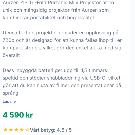
Aurzen ZIP Tri-Fold Portable Mini Projektor är en
unik och mångsidig projektor från Aurzen som
kombinerar portabilitet och hög kvalitet
Denna tri-fold projektor erbjuder en upplösning på
720p och är designad för att kunna fällas ihop till en
kompakt storlek, vilket gör den enkel att ta med sig
överallt
Dess inbyggda batteri ger upp till 1,5 timmars
speltid och stödjer snabbladdning via USB-C, vilket
gör att du kan njuta av filmer och presentationer på
språng
Läs mer
4 590 kr
★★★★☆
Vårt betyg: 4.5 / 5