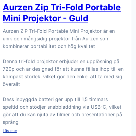
Aurzen Zip Tri-Fold Portable
Mini Projektor - Guld
Aurzen ZIP Tri-Fold Portable Mini Projektor är en
unik och mångsidig projektor från Aurzen som
kombinerar portabilitet och hög kvalitet
Denna tri-fold projektor erbjuder en upplösning på
720p och är designad för att kunna fällas ihop till en
kompakt storlek, vilket gör den enkel att ta med sig
överallt
Dess inbyggda batteri ger upp till 1,5 timmars
speltid och stödjer snabbladdning via USB-C, vilket
gör att du kan njuta av filmer och presentationer på
språng
Läs mer