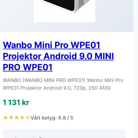
Wanbo Mini Pro WPE01
Projektor Android 9.0 MINI
PRO WPE01
WANBO (WANBO MINI PRO WPE01) Wanbo Mini Pro
WPE01 Projektor Android 9.0, 720p, 250 ANSI
1 131 kr
★★★★☆
Vårt betyg: 4.8 / 5