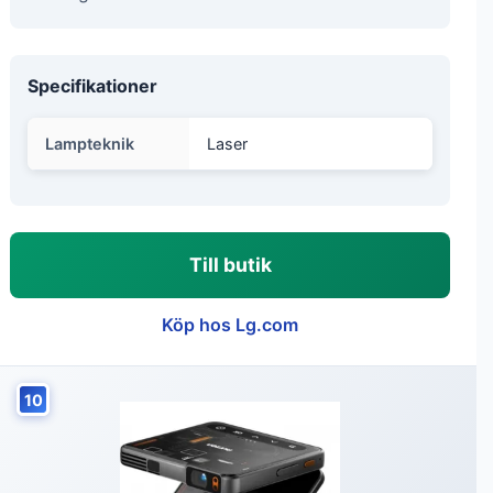
Specifikationer
Lampteknik
Laser
Till butik
Köp hos Lg.com
10