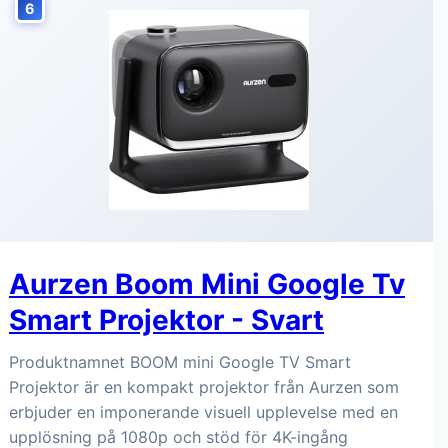
6
Aurzen Boom Mini Google Tv
Smart Projektor - Svart
Produktnamnet BOOM mini Google TV Smart
Projektor är en kompakt projektor från Aurzen som
erbjuder en imponerande visuell upplevelse med en
upplösning på 1080p och stöd för 4K-ingång