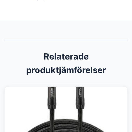
Relaterade
produktjämförelser