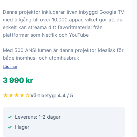
Denna projektor inkluderar även inbyggd Google TV
med tillgång till över 10,000 appar, vilket gör att du
enkelt kan streama ditt favoritmaterial från
plattformar som Netflix och YouTube
Med 500 ANSI lumen är denna projektor idealisk för
både inomhus- och utomhusbruk
Läs mer
3 990 kr
★★★★☆
Vårt betyg: 4.4 / 5
Leverans: 1-2 dagar
I lager