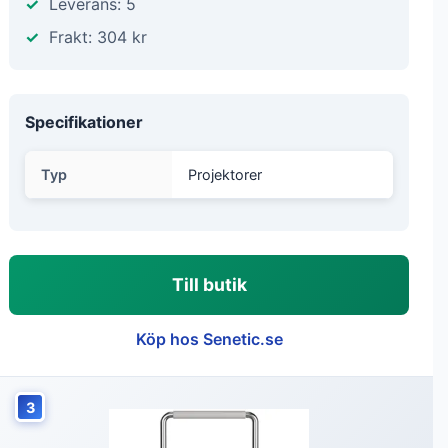
Leverans: 5
Frakt: 304 kr
Specifikationer
Typ
Projektorer
Till butik
Köp hos Senetic.se
3