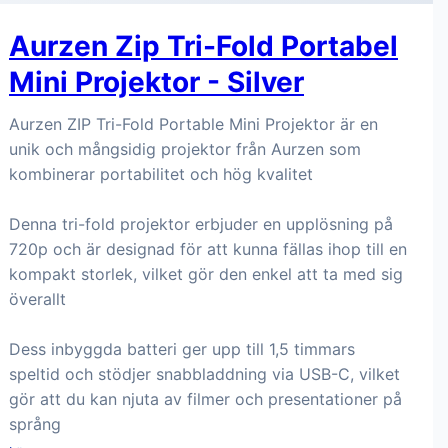
Aurzen Zip Tri-Fold Portabel
Mini Projektor - Silver
Aurzen ZIP Tri-Fold Portable Mini Projektor är en
unik och mångsidig projektor från Aurzen som
kombinerar portabilitet och hög kvalitet
Denna tri-fold projektor erbjuder en upplösning på
720p och är designad för att kunna fällas ihop till en
kompakt storlek, vilket gör den enkel att ta med sig
överallt
Dess inbyggda batteri ger upp till 1,5 timmars
speltid och stödjer snabbladdning via USB-C, vilket
gör att du kan njuta av filmer och presentationer på
språng