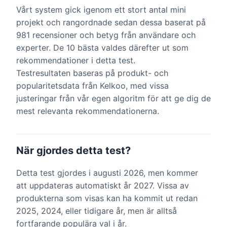
Vårt system gick igenom ett stort antal mini
projekt och rangordnade sedan dessa baserat på
981 recensioner och betyg från användare och
experter. De 10 bästa valdes därefter ut som
rekommendationer i detta test.
Testresultaten baseras på produkt- och
popularitetsdata från Kelkoo, med vissa
justeringar från vår egen algoritm för att ge dig de
mest relevanta rekommendationerna.
När gjordes detta test?
Detta test gjordes i augusti 2026, men kommer
att uppdateras automatiskt år 2027. Vissa av
produkterna som visas kan ha kommit ut redan
2025, 2024, eller tidigare år, men är alltså
fortfarande populära val i år.