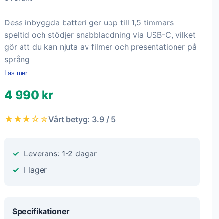
Dess inbyggda batteri ger upp till 1,5 timmars
speltid och stödjer snabbladdning via USB-C, vilket
gör att du kan njuta av filmer och presentationer på
språng
Läs mer
4 990 kr
★★★☆☆
Vårt betyg: 3.9 / 5
Leverans: 1-2 dagar
I lager
Specifikationer