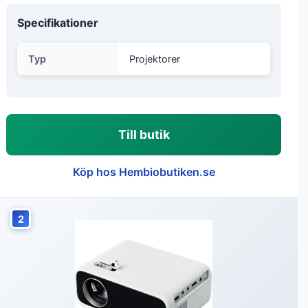
Specifikationer
Typ
Projektorer
Till butik
Köp hos Hembiobutiken.se
2