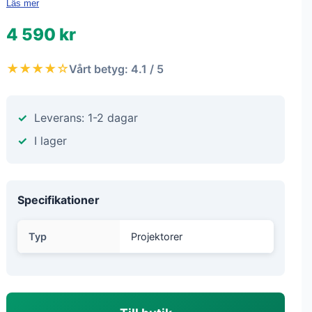
Läs mer
4 590 kr
★★★★☆
Vårt betyg: 4.1 / 5
Leverans: 1-2 dagar
I lager
Specifikationer
Typ
Projektorer