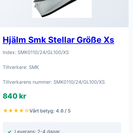
Hjälm Smk Stellar Größe Xs
Index: SMK0110/24/GL100/XS
Tillverkare: SMK
Tillverkarens nummer: SMK0110/24/GL100/XS
840 kr
★★★★☆
Vårt betyg: 4.6 / 5
Leverans: 2-4 dagar