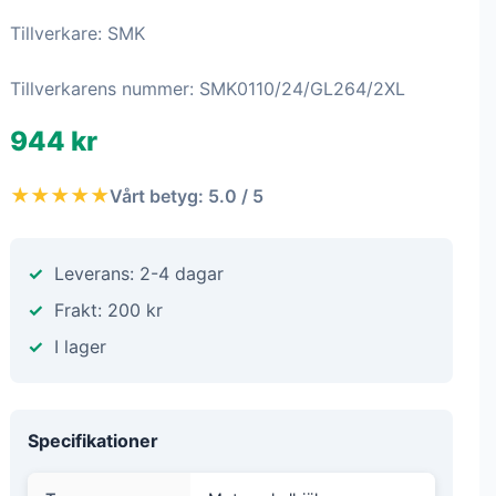
Tillverkare: SMK
Tillverkarens nummer: SMK0110/24/GL264/2XL
944 kr
★★★★★
Vårt betyg: 5.0 / 5
Leverans: 2-4 dagar
Frakt: 200 kr
I lager
Specifikationer