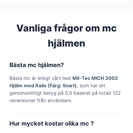
Vanliga frågor om mc
hjälmen
Bästa mc hjälmen?
Bästa mc är enligt vårt test
Mil-Tec MICH 2002
Hjälm med Rails (Färg: Svart)
, som har ett
genomsnittligt betyg på 5.0 baserat på totalt 122
recensioner från användare.
Hur mycket kostar olika mc ?