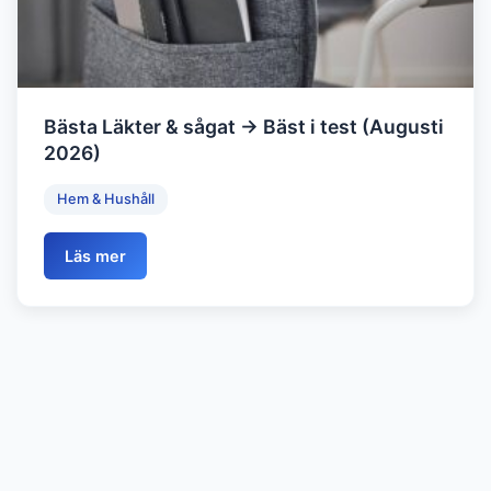
Bästa Läkter & sågat → Bäst i test (Augusti
2026)
Hem & Hushåll
Läs mer