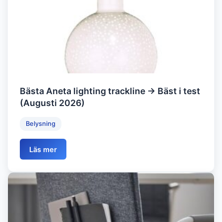
Bästa Aneta lighting trackline → Bäst i test
(Augusti 2026)
Belysning
Läs mer