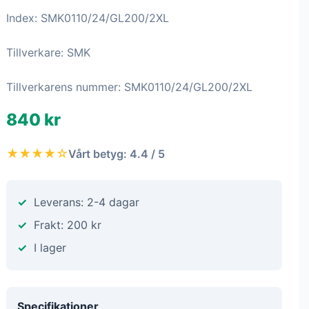
Index: SMK0110/24/GL200/2XL
Tillverkare: SMK
Tillverkarens nummer: SMK0110/24/GL200/2XL
840 kr
★★★★☆
Vårt betyg: 4.4 / 5
Leverans: 2-4 dagar
Frakt: 200 kr
I lager
Specifikationer