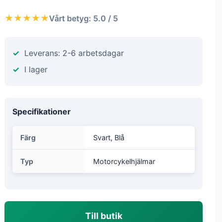
★★★★★
Vårt betyg: 5.0 / 5
Leverans: 2-6 arbetsdagar
I lager
Specifikationer
Färg
Svart, Blå
Typ
Motorcykelhjälmar
Till butik