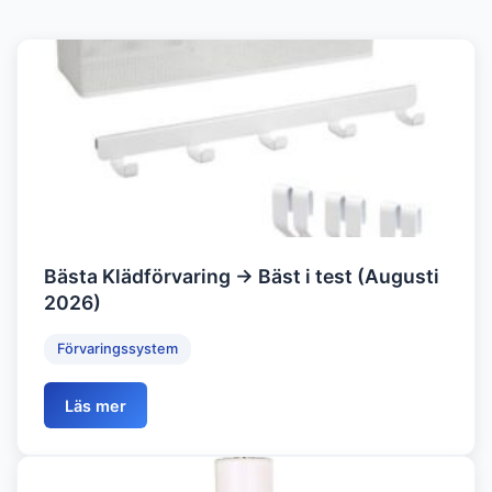
Bästa Klädförvaring → Bäst i test (Augusti
2026)
Förvaringssystem
Läs mer