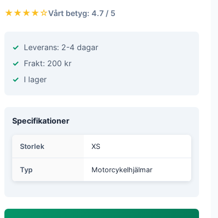
★★★★☆
Vårt betyg: 4.7 / 5
Leverans: 2-4 dagar
Frakt: 200 kr
I lager
Specifikationer
Storlek
XS
Typ
Motorcykelhjälmar