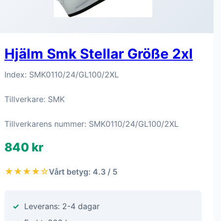
Hjälm Smk Stellar Größe 2xl
Index: SMK0110/24/GL100/2XL
Tillverkare: SMK
Tillverkarens nummer: SMK0110/24/GL100/2XL
840 kr
★★★★☆
Vårt betyg: 4.3 / 5
Leverans: 2-4 dagar