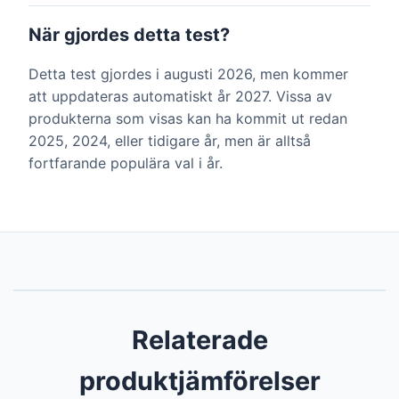
När gjordes detta test?
Detta test gjordes i augusti 2026, men kommer
att uppdateras automatiskt år 2027. Vissa av
produkterna som visas kan ha kommit ut redan
2025, 2024, eller tidigare år, men är alltså
fortfarande populära val i år.
Relaterade
produktjämförelser