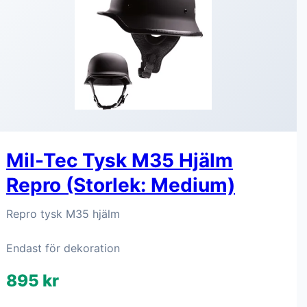
Mil-Tec Tysk M35 Hjälm
Repro (Storlek: Medium)
Repro tysk M35 hjälm
Endast för dekoration
895 kr