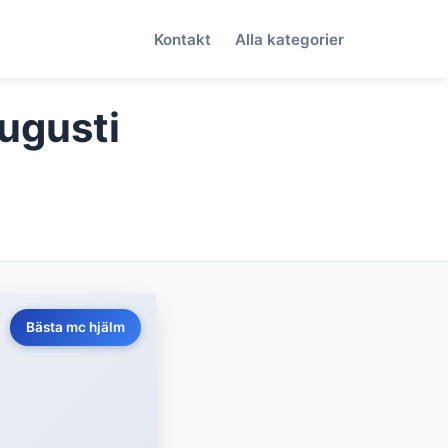
Kontakt
Alla kategorier
Augusti
Bästa mc hjälm