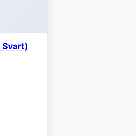
 Svart)