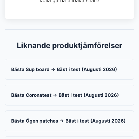
kolla gärna tillbaka snart!
Liknande produktjämförelser
Bästa Sup board → Bäst i test (Augusti 2026)
Bästa Coronatest → Bäst i test (Augusti 2026)
Bästa Ögon patches → Bäst i test (Augusti 2026)