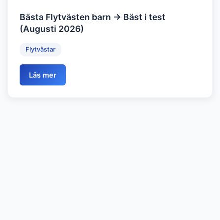
Bästa Flytvästen barn → Bäst i test
(Augusti 2026)
Flytvästar
Läs mer