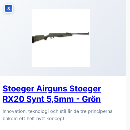
8
Stoeger Airguns Stoeger
RX20 Synt 5,5mm - Grön
Innovation, teknologi och stil är de tre principerna
bakom ett helt nytt koncept