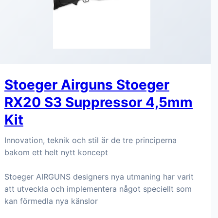
Stoeger Airguns Stoeger
RX20 S3 Suppressor 4,5mm
Kit
Innovation, teknik och stil är de tre principerna
bakom ett helt nytt koncept
Stoeger AIRGUNS designers nya utmaning har varit
att utveckla och implementera något speciellt som
kan förmedla nya känslor