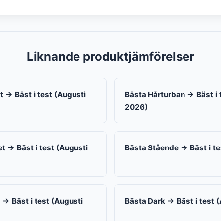
Liknande produktjämförelser
t → Bäst i test (Augusti
Bästa Hårturban → Bäst i 
2026)
 → Bäst i test (Augusti
Bästa Stående → Bäst i te
 → Bäst i test (Augusti
Bästa Dark → Bäst i test 