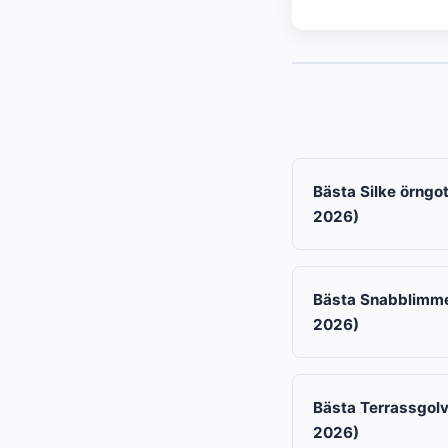
Bästa Silke örngot
2026)
Bästa Snabblimmet
2026)
Bästa Terrassgolv
2026)