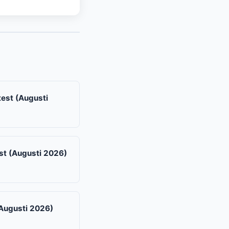
test (Augusti
st (Augusti 2026)
(Augusti 2026)