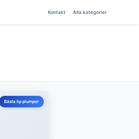
Kontakt
Alla kategorier
Bästa lip plumper