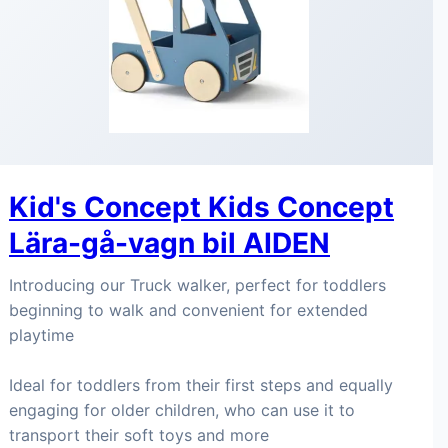
Kid's Concept Kids Concept
Lära-gå-vagn bil AIDEN
Introducing our Truck walker, perfect for toddlers
beginning to walk and convenient for extended
playtime
Ideal for toddlers from their first steps and equally
engaging for older children, who can use it to
transport their soft toys and more