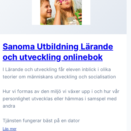
Sanoma Utbildning Lärande
och utveckling onlinebok
I Lärande och utveckling får eleven inblick i olika
teorier om människans utveckling och socialisation
Hur vi formas av den miljö vi växer upp i och hur vår
personlighet utvecklas eller hämmas i samspel med
andra
Tjänsten fungerar bäst på en dator
Läs mer