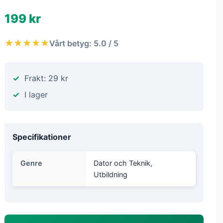
199 kr
★★★★★
Vårt betyg: 5.0 / 5
Frakt: 29 kr
I lager
Specifikationer
Genre
Dator och Teknik,
Utbildning