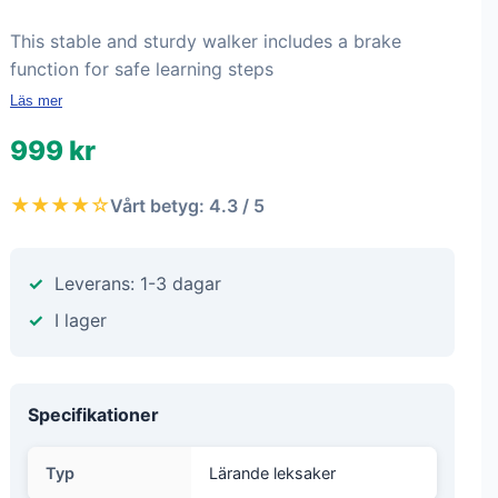
This stable and sturdy walker includes a brake
function for safe learning steps
Läs mer
999 kr
★★★★☆
Vårt betyg: 4.3 / 5
Leverans: 1-3 dagar
I lager
Specifikationer
Typ
Lärande leksaker