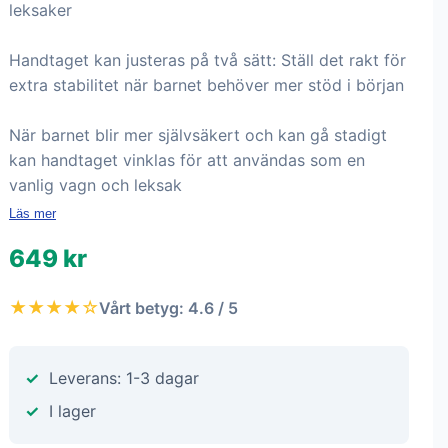
leksaker
Handtaget kan justeras på två sätt: Ställ det rakt för
extra stabilitet när barnet behöver mer stöd i början
När barnet blir mer självsäkert och kan gå stadigt
kan handtaget vinklas för att användas som en
vanlig vagn och leksak
Läs mer
649 kr
★★★★☆
Vårt betyg: 4.6 / 5
Leverans: 1-3 dagar
I lager