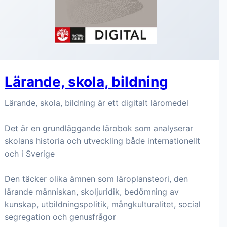
Lärande, skola, bildning
Lärande, skola, bildning är ett digitalt läromedel
Det är en grundläggande lärobok som analyserar
skolans historia och utveckling både internationellt
och i Sverige
Den täcker olika ämnen som läroplansteori, den
lärande människan, skoljuridik, bedömning av
kunskap, utbildningspolitik, mångkulturalitet, social
segregation och genusfrågor