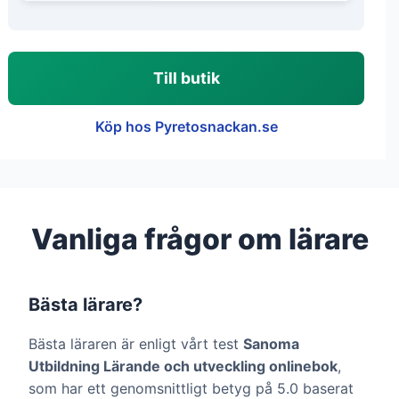
Till butik
Köp hos Pyretosnackan.se
Vanliga frågor om lärare
Bästa lärare?
Bästa läraren är enligt vårt test
Sanoma
Utbildning Lärande och utveckling onlinebok
,
som har ett genomsnittligt betyg på 5.0 baserat