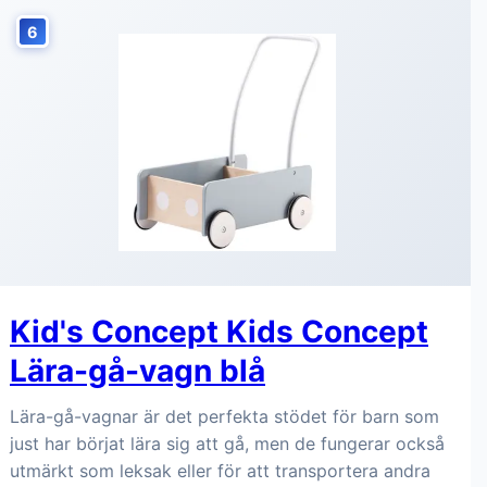
6
Kid's Concept Kids Concept
Lära-gå-vagn blå
Lära-gå-vagnar är det perfekta stödet för barn som
just har börjat lära sig att gå, men de fungerar också
utmärkt som leksak eller för att transportera andra