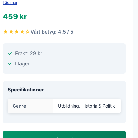
Läs mer
459 kr
★★★★☆
Vårt betyg: 4.5 / 5
Frakt: 29 kr
I lager
Specifikationer
Genre
Utbildning, Historia & Politik