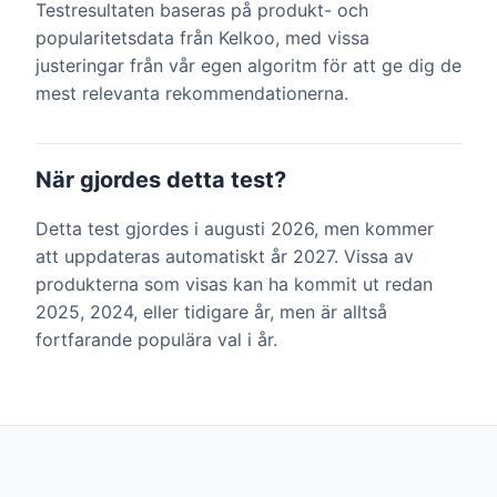
Testresultaten baseras på produkt- och
popularitetsdata från Kelkoo, med vissa
justeringar från vår egen algoritm för att ge dig de
mest relevanta rekommendationerna.
När gjordes detta test?
Detta test gjordes i augusti 2026, men kommer
att uppdateras automatiskt år 2027. Vissa av
produkterna som visas kan ha kommit ut redan
2025, 2024, eller tidigare år, men är alltså
fortfarande populära val i år.