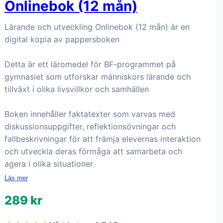
Onlinebok (12 mån)
Lärande och utveckling Onlinebok (12 mån) är en
digital kopia av pappersboken
Detta är ett läromedel för BF-programmet på
gymnasiet som utforskar människors lärande och
tillväxt i olika livsvillkor och samhällen
Boken innehåller faktatexter som varvas med
diskussionsuppgifter, reflektionsövningar och
fallbeskrivningar för att främja elevernas interaktion
och utveckla deras förmåga att samarbeta och
agera i olika situationer
Läs mer
289 kr