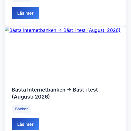
Läs mer
Bästa Internetbanken → Bäst i test
(Augusti 2026)
Böcker
Läs mer