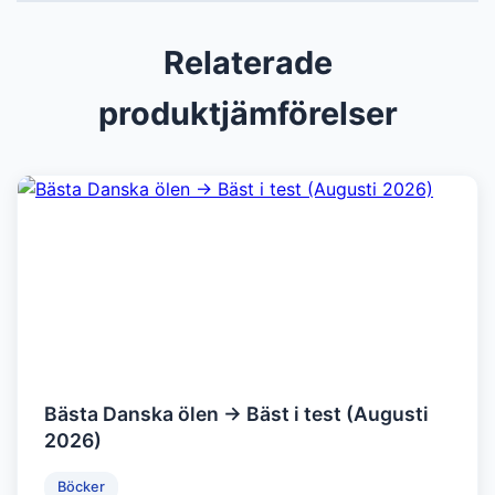
Relaterade
produktjämförelser
Bästa Danska ölen → Bäst i test (Augusti
2026)
Böcker