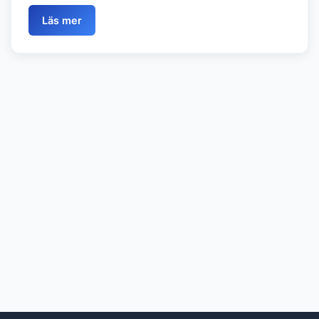
Läs mer