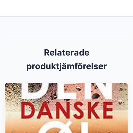
Relaterade
produktjämförelser