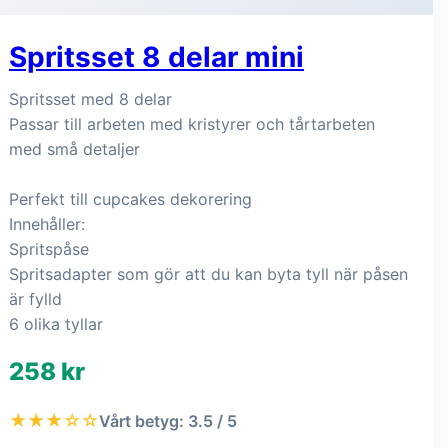
Spritsset 8 delar mini
Spritsset med 8 delar
Passar till arbeten med kristyrer och tårtarbeten
med små detaljer
Perfekt till cupcakes dekorering
Innehåller:
Spritspåse
Spritsadapter som gör att du kan byta tyll när påsen
är fylld
6 olika tyllar
258 kr
★★★☆☆
Vårt betyg: 3.5 / 5