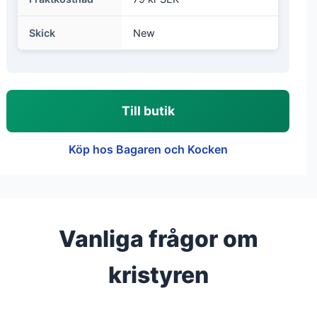
Skick
New
Till butik
Köp hos Bagaren och Kocken
Vanliga frågor om
kristyren