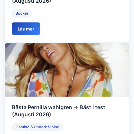
(Augusti 2026)
Böcker
Läs mer
Bästa Pernilla wahlgren → Bäst i test
(Augusti 2026)
Gaming & Underhållning