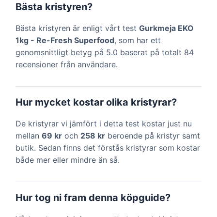
Bästa kristyren?
Bästa kristyren är enligt vårt test
Gurkmeja EKO
1kg - Re-Fresh Superfood
, som har ett
genomsnittligt betyg på 5.0 baserat på totalt 84
recensioner från användare.
Hur mycket kostar olika kristyrar?
De kristyrar vi jämfört i detta test kostar just nu
mellan
69 kr
och
258 kr
beroende på kristyr samt
butik. Sedan finns det förstås kristyrar som kostar
både mer eller mindre än så.
Hur tog ni fram denna köpguide?