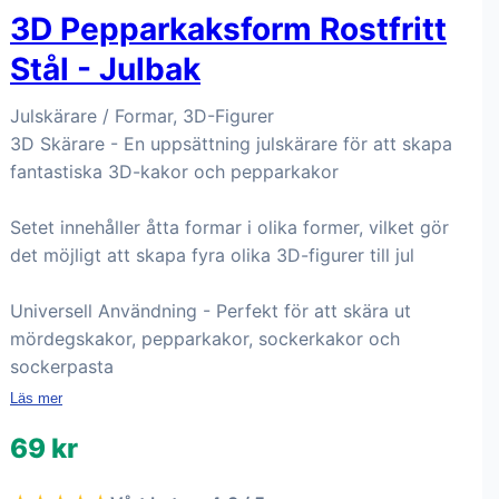
3D Pepparkaksform Rostfritt
Stål - Julbak
Julskärare / Formar, 3D-Figurer
3D Skärare - En uppsättning julskärare för att skapa
fantastiska 3D-kakor och pepparkakor
Setet innehåller åtta formar i olika former, vilket gör
det möjligt att skapa fyra olika 3D-figurer till jul
Universell Användning - Perfekt för att skära ut
mördegskakor, pepparkakor, sockerkakor och
sockerpasta
Läs mer
69 kr