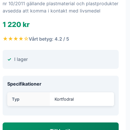
nr 10/2011 gällande plastmaterial och plastprodukter
avsedda att komma i kontakt med livsmedel
1 220 kr
★★★★☆
Vårt betyg: 4.2 / 5
I lager
Specifikationer
Typ
Kortfodral