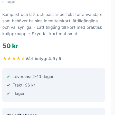
slitage
Kompakt och lätt och passar perfekt för användare
som behöver ha sina identitetskort lättillgängliga
och väl synliga. - Lätt tillgång till kort med praktisk
knäppknapp. - Skyddar kort mot smut
50 kr
★★★★☆
Vårt betyg: 4.9 / 5
Leverans: 2-10 dagar
Frakt: 96 kr
I lager