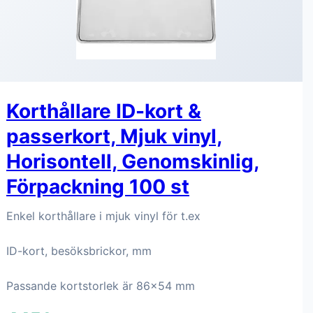
Korthållare ID-kort &
passerkort, Mjuk vinyl,
Horisontell, Genomskinlig,
Förpackning 100 st
Enkel korthållare i mjuk vinyl för t.ex
ID-kort, besöksbrickor, mm
Passande kortstorlek är 86x54 mm