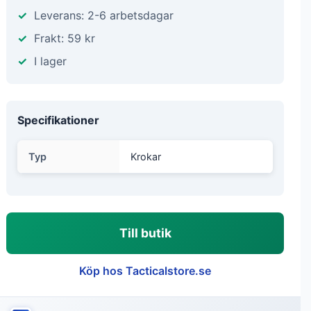
Leverans: 2-6 arbetsdagar
Frakt: 59 kr
I lager
Specifikationer
Typ
Krokar
Till butik
Köp hos Tacticalstore.se