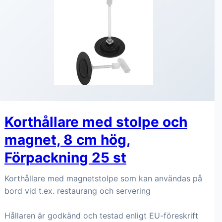
Korthållare med stolpe och
magnet, 8 cm hög,
Förpackning 25 st
Korthållare med magnetstolpe som kan användas på
bord vid t.ex. restaurang och servering
Hållaren är godkänd och testad enligt EU-föreskrift