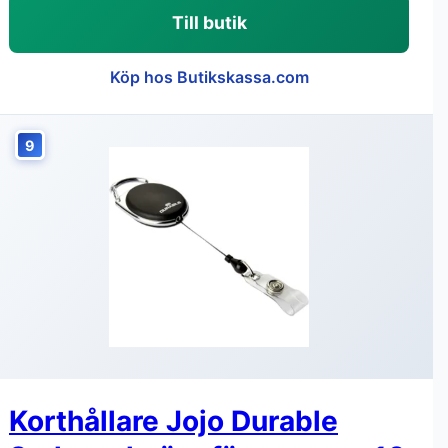
Till butik
Köp hos Butikskassa.com
9
Korthållare Jojo Durable