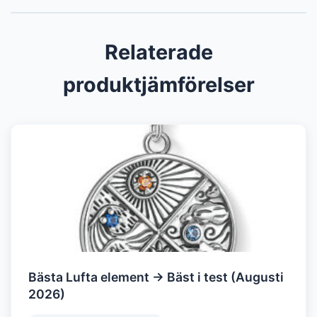
Relaterade
produktjämförelser
Bästa Lufta element → Bäst i test (Augusti
2026)