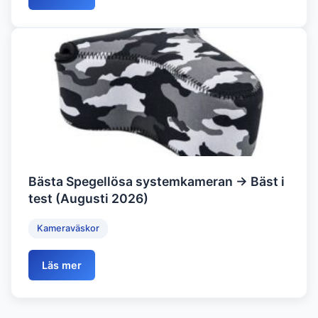
Bästa Spegellösa systemkameran → Bäst i
test (Augusti 2026)
Kameraväskor
Läs mer