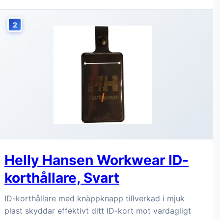
2
Helly Hansen Workwear ID-
korthållare, Svart
ID-korthållare med knäppknapp tillverkad i mjuk
plast skyddar effektivt ditt ID-kort mot vardagligt