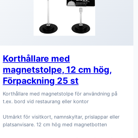
Korthållare med
magnetstolpe, 12 cm hög,
Förpackning 25 st
Korthållare med magnetstolpe för användning på
t.ex. bord vid restaurang eller kontor
Utmärkt för visitkort, namnskyltar, prislappar eller
platsanvisare. 12 cm hög med magnetbotten