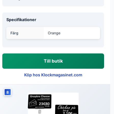
Specifikationer
Färg
Orange
Till butik
Köp hos Klockmagasinet.com
8