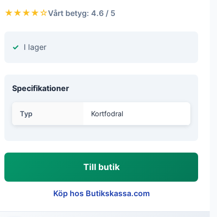
★★★★☆
Vårt betyg: 4.6 / 5
I lager
Specifikationer
Typ
Kortfodral
Till butik
Köp hos Butikskassa.com