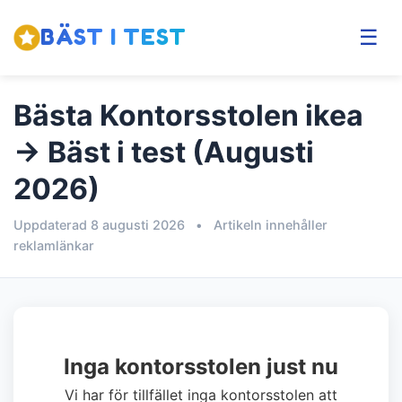
BÄST I TEST
☰
Bästa Kontorsstolen ikea
→ Bäst i test (Augusti
2026)
Uppdaterad 8 augusti 2026
•
Artikeln innehåller
reklamlänkar
Inga kontorsstolen just nu
Vi har för tillfället inga kontorsstolen att