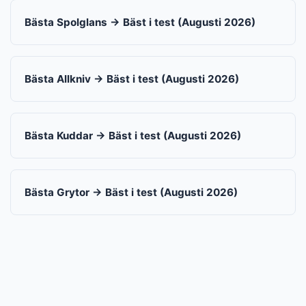
Bästa Spolglans → Bäst i test (Augusti 2026)
Bästa Allkniv → Bäst i test (Augusti 2026)
Bästa Kuddar → Bäst i test (Augusti 2026)
Bästa Grytor → Bäst i test (Augusti 2026)