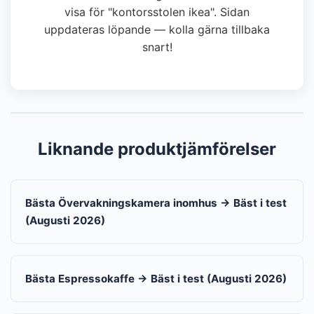
visa för "kontorsstolen ikea". Sidan
uppdateras löpande — kolla gärna tillbaka
snart!
Liknande produktjämförelser
Bästa Övervakningskamera inomhus → Bäst i test
(Augusti 2026)
Bästa Espressokaffe → Bäst i test (Augusti 2026)