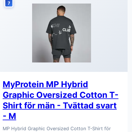
7
MyProtein MP Hybrid
Graphic Oversized Cotton T-
Shirt för män - Tvättad svart
- M
MP Hybrid Graphic Oversized Cotton T-Shirt för