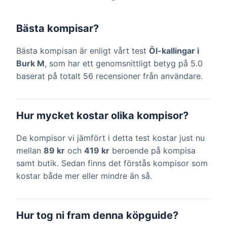
Bästa kompisar?
Bästa kompisan är enligt vårt test
Öl-kallingar i
Burk M
, som har ett genomsnittligt betyg på 5.0
baserat på totalt 56 recensioner från användare.
Hur mycket kostar olika kompisor?
De kompisor vi jämfört i detta test kostar just nu
mellan
89 kr
och
419 kr
beroende på kompisa
samt butik. Sedan finns det förstås kompisor som
kostar både mer eller mindre än så.
Hur tog ni fram denna köpguide?