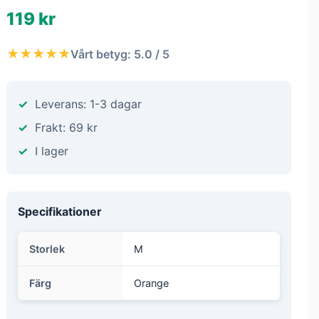
119 kr
★★★★★
Vårt betyg: 5.0 / 5
Leverans: 1-3 dagar
Frakt: 69 kr
I lager
Specifikationer
Storlek
M
Färg
Orange