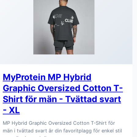
MyProtein MP Hybrid
Graphic Oversized Cotton T-
Shirt för män - Tvättad svart
- XL
MP Hybrid Graphic Oversized Cotton T-Shirt för
män i tvättad svart är din favoritplagg för enkel stil