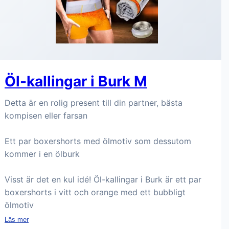
Öl-kallingar i Burk M
Detta är en rolig present till din partner, bästa
kompisen eller farsan
Ett par boxershorts med ölmotiv som dessutom
kommer i en ölburk
Visst är det en kul idé! Öl-kallingar i Burk är ett par
boxershorts i vitt och orange med ett bubbligt
ölmotiv
Läs mer