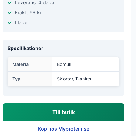
Leverans: 4 dagar
Frakt: 69 kr
I lager
Specifikationer
Material
Bomull
Typ
Skjortor, T-shirts
Till butik
Köp hos Myprotein.se