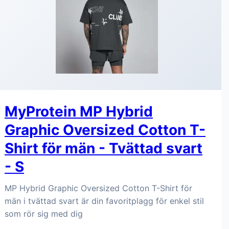
MyProtein MP Hybrid
Graphic Oversized Cotton T-
Shirt för män - Tvättad svart
- S
MP Hybrid Graphic Oversized Cotton T-Shirt för
män i tvättad svart är din favoritplagg för enkel stil
som rör sig med dig