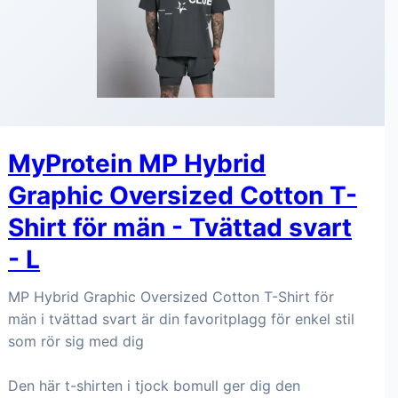
MyProtein MP Hybrid
Graphic Oversized Cotton T-
Shirt för män - Tvättad svart
- L
MP Hybrid Graphic Oversized Cotton T-Shirt för
män i tvättad svart är din favoritplagg för enkel stil
som rör sig med dig
Den här t-shirten i tjock bomull ger dig den