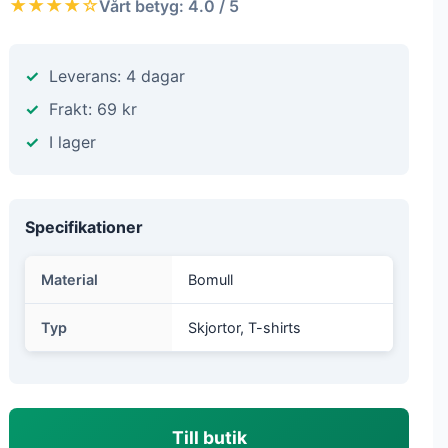
★★★★☆
Vårt betyg: 4.0 / 5
Leverans: 4 dagar
Frakt: 69 kr
I lager
Specifikationer
Material
Bomull
Typ
Skjortor, T-shirts
Till butik