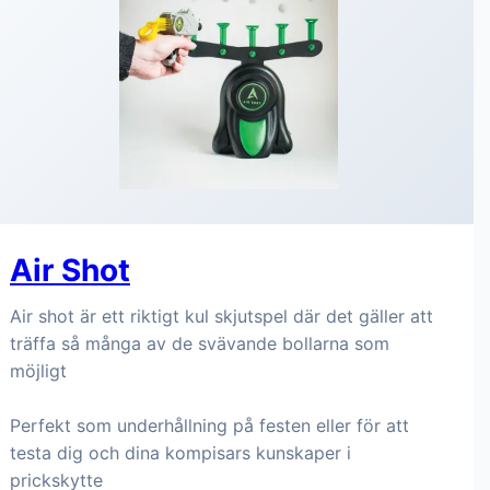
Air Shot
Air shot är ett riktigt kul skjutspel där det gäller att
träffa så många av de svävande bollarna som
möjligt
Perfekt som underhållning på festen eller för att
testa dig och dina kompisars kunskaper i
prickskytte