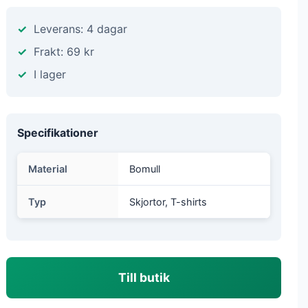
Leverans: 4 dagar
Frakt: 69 kr
I lager
Specifikationer
Material
Bomull
Typ
Skjortor, T-shirts
Till butik